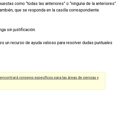
uestas como “todas las anteriores” o “ninguna de la anteriores”.
también, que se responda en la casilla correspondiente.
ga sin justificación.
ores un recurso de ayuda valioso para resolver dudas puntuales
encontrará consejos específicos para las áreas de ciencias y