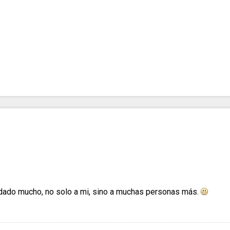
dado mucho, no solo a mi, sino a muchas personas más.