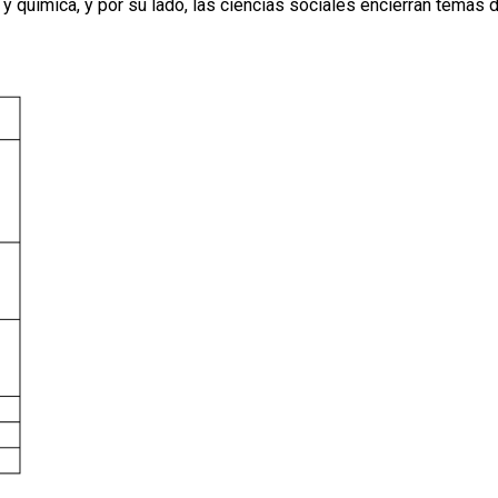
 y química, y por su lado, las ciencias sociales encierran temas 