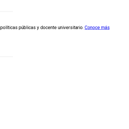
políticas públicas y docente universitario.
Conoce más