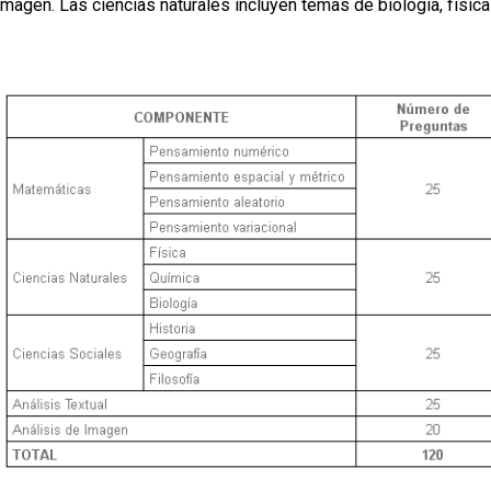
 Imagen. Las ciencias naturales incluyen temas de biología, física