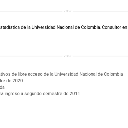
Estadística de la Universidad Nacional de Colombia. Consultor en 
ativos de libre acceso de la Universidad Nacional de Colombia
tre de 2020
ida
para ingreso a segundo semestre de 2011