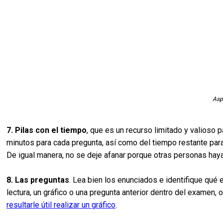
Asp
7. Pilas con el tiempo
, que es un recurso limitado y valioso 
minutos para cada pregunta, así como del tiempo restante para 
De igual manera, no se deje afanar porque otras personas hay
8. Las preguntas
. Lea bien los enunciados e identifique qué
lectura, un gráfico o una pregunta anterior dentro del examen
resultarle útil realizar un gráfico
.