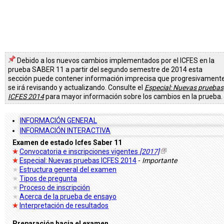
Debido a los nuevos cambios implementados por el ICFES en la
prueba SABER 11 a partir del segundo semestre de 2014 esta
sección puede contener información imprecisa que progresivament
se irá revisando y actualizando. Consulte el
Especial: Nuevas pruebas
ICFES 2014
para mayor información sobre los cambios en la prueba.
INFORMACIÓN GENERAL
INFORMACIÓN INTERACTIVA
Examen de estado Icfes Saber 11
Convocatoria e inscripciones vigentes
[2017]
Especial: Nuevas pruebas ICFES 2014
-
Importante
Estructura general del examen
Tipos de pregunta
Proceso de inscripción
Acerca de la prueba de ensayo
Interpretación de resultados
Preparación hacia el examen