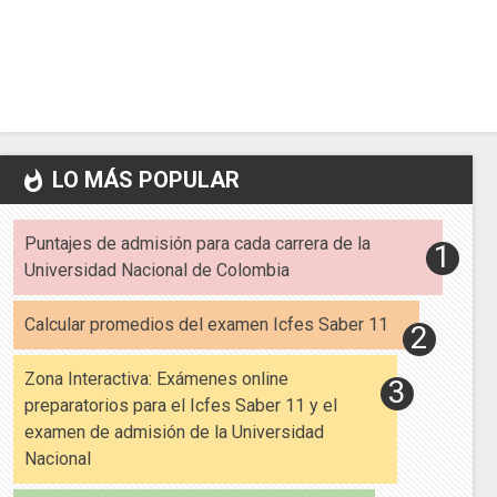
LO MÁS POPULAR
whatshot
Puntajes de admisión para cada carrera de la
Universidad Nacional de Colombia
Calcular promedios del examen Icfes Saber 11
Zona Interactiva: Exámenes online
preparatorios para el Icfes Saber 11 y el
examen de admisión de la Universidad
Nacional