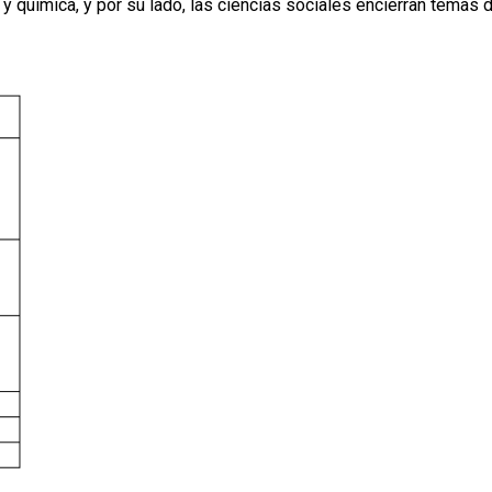
 y química, y por su lado, las ciencias sociales encierran temas 