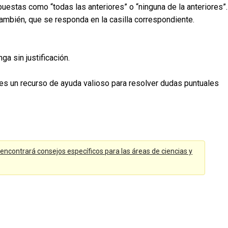
uestas como “todas las anteriores” o “ninguna de la anteriores”.
también, que se responda en la casilla correspondiente.
ga sin justificación.
ores un recurso de ayuda valioso para resolver dudas puntuales
encontrará consejos específicos para las áreas de ciencias y