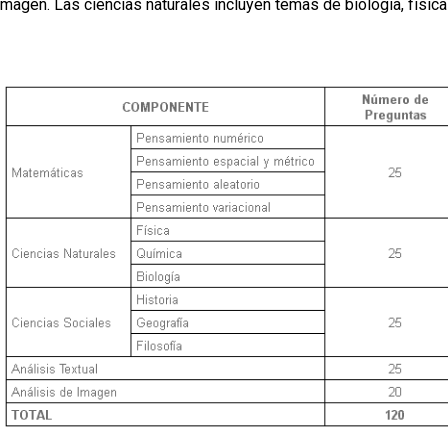
 Imagen. Las ciencias naturales incluyen temas de biología, física