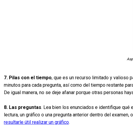
Asp
7. Pilas con el tiempo
, que es un recurso limitado y valioso 
minutos para cada pregunta, así como del tiempo restante para 
De igual manera, no se deje afanar porque otras personas hay
8. Las preguntas
. Lea bien los enunciados e identifique qué
lectura, un gráfico o una pregunta anterior dentro del examen
resultarle útil realizar un gráfico
.