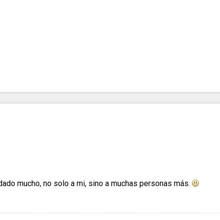
dado mucho, no solo a mi, sino a muchas personas más.