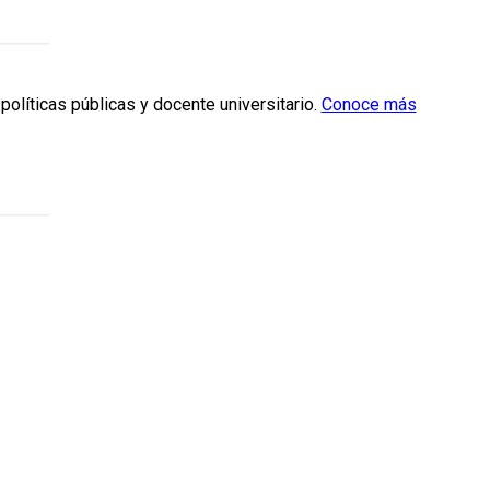
políticas públicas y docente universitario.
Conoce más