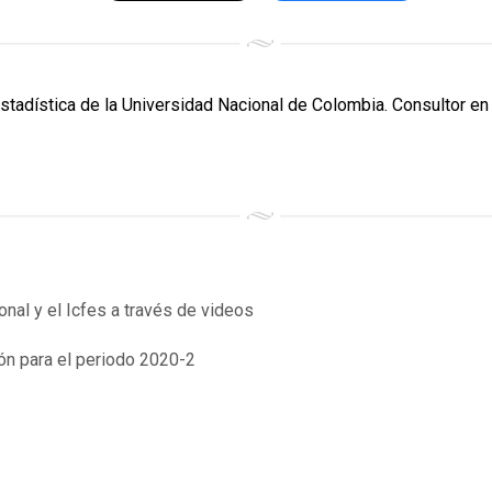
Estadística de la Universidad Nacional de Colombia. Consultor en 
nal y el Icfes a través de videos
n para el periodo 2020-2