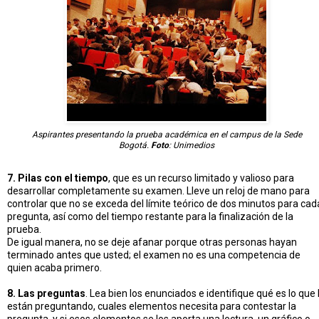
Aspirantes presentando la prueba académica en el campus de la Sede
Bogotá.
Foto
: Unimedios
7. Pilas con el tiempo
, que es un recurso limitado y valioso para
desarrollar completamente su examen. Lleve un reloj de mano para
controlar que no se exceda del límite teórico de dos minutos para cad
pregunta, así como del tiempo restante para la finalización de la
prueba.
De igual manera, no se deje afanar porque otras personas hayan
terminado antes que usted; el examen no es una competencia de
quien acaba primero.
8. Las preguntas
. Lea bien los enunciados e identifique qué es lo que 
están preguntando, cuales elementos necesita para contestar la