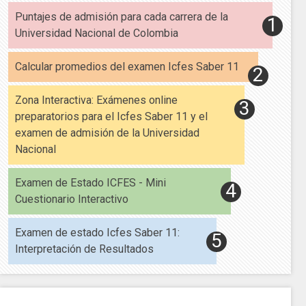
Puntajes de admisión para cada carrera de la
Universidad Nacional de Colombia
Calcular promedios del examen Icfes Saber 11
Zona Interactiva: Exámenes online
preparatorios para el Icfes Saber 11 y el
examen de admisión de la Universidad
Nacional
Examen de Estado ICFES - Mini
Cuestionario Interactivo
Examen de estado Icfes Saber 11:
Interpretación de Resultados