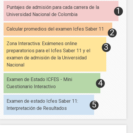
Puntajes de admisión para cada carrera de la
Universidad Nacional de Colombia
Calcular promedios del examen Icfes Saber 11
Zona Interactiva: Exámenes online
preparatorios para el Icfes Saber 11 y el
examen de admisión de la Universidad
Nacional
Examen de Estado ICFES - Mini
Cuestionario Interactivo
Examen de estado Icfes Saber 11:
Interpretación de Resultados