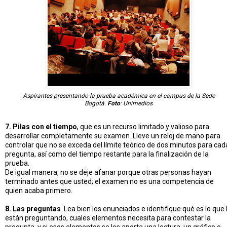
Aspirantes presentando la prueba académica en el campus de la Sede
Bogotá.
Foto
: Unimedios
7. Pilas con el tiempo
, que es un recurso limitado y valioso para
desarrollar completamente su examen. Lleve un reloj de mano para
controlar que no se exceda del límite teórico de dos minutos para cad
pregunta, así como del tiempo restante para la finalización de la
prueba.
De igual manera, no se deje afanar porque otras personas hayan
terminado antes que usted; el examen no es una competencia de
quien acaba primero.
8. Las preguntas
. Lea bien los enunciados e identifique qué es lo que 
están preguntando, cuales elementos necesita para contestar la