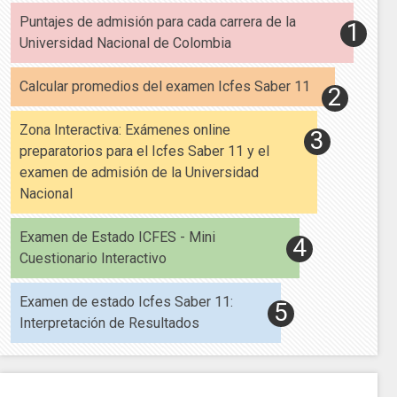
Puntajes de admisión para cada carrera de la
Universidad Nacional de Colombia
Calcular promedios del examen Icfes Saber 11
Zona Interactiva: Exámenes online
preparatorios para el Icfes Saber 11 y el
examen de admisión de la Universidad
Nacional
Examen de Estado ICFES - Mini
Cuestionario Interactivo
Examen de estado Icfes Saber 11:
Interpretación de Resultados