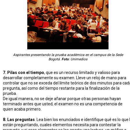
Aspirantes presentando la prueba académica en el campus de la Sede
Bogotá.
Foto
: Unimedios
7. Pilas con el tiempo
, que es un recurso limitado y valioso para
desarrollar completamente su examen. Lleve un reloj de mano para
controlar que no se exceda del límite teórico de dos minutos para cad
pregunta, así como del tiempo restante para la finalización de la
prueba.
De igual manera, no se deje afanar porque otras personas hayan
terminado antes que usted; el examen no es una competencia de
quien acaba primero.
8. Las preguntas
. Lea bien los enunciados e identifique qué es lo que 
están preguntando, cuales elementos necesita para contestar la