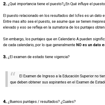
2.
¿Qué importancia tiene el puesto?¿En Qué influye el puest
El puesto relacionado en los resultados del Icfes es un dato es
Entre mas alto sea el puesto, se asume que se tienen mejores
elevado y eso se refleja en la sumatoria de los puntajes obt
Sin embargo, los puntajes que en Calendario A pueden signific
de cada calendario, por lo que generalmente
NO es un dato e
3.
¿El examen de estado tiene vigencia?
El Examen de Ingreso a la Educación Superior no tie
que deben obtener sus aspirantes en el Examen de Estado
4.
¿Buenos puntajes / resultados? ¿Cuales?