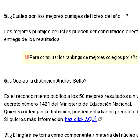
5.
¿Cuales son los mejores puntajes del Icfes del año ... ?
Los mejores puntajes del Icfes pueden ser consultados direct
entrega de los resultados.
Para consultar los rankings de mejores colegios por año
6.
¿Qué es la distinción Andrés Bello?
Es el reconocimiento público a los 50 mejores resultados a ni
decreto número 1421 del Ministerio de Educación Nacional.
Quienes obtengan la distinción, pueden estudiar su pregrado de 
Si quieres más información,
haz click AQUÍ.
7.
¿El inglés se toma como componente / materia del núcleo