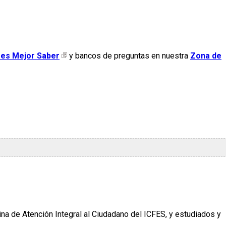
fes Mejor Saber
y bancos de preguntas en nuestra
Zona de
cina de Atención Integral al Ciudadano del ICFES, y estudiados y