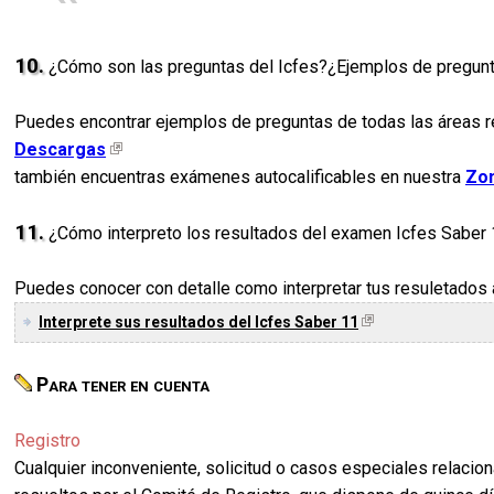
10.
¿Cómo son las preguntas del Icfes?¿Ejemplos de pregun
Puedes encontrar ejemplos de preguntas de todas las áreas re
Descargas
también encuentras exámenes autocalificables en nuestra
Zon
11.
¿Cómo interpreto los resultados del examen Icfes Saber
Puedes conocer con detalle como interpretar tus resuletados a
Interprete sus resultados del Icfes Saber 11
Para tener en cuenta
Registro
Cualquier inconveniente, solicitud o casos especiales relacion