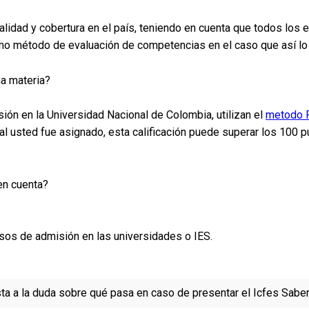
lidad y cobertura en el país, teniendo en cuenta que todos los
omo método de evaluación de competencias en el caso que así lo
a materia?
ión en la Universidad Nacional de Colombia, utilizan el
metodo 
l usted fue asignado, esta calificación puede superar los 100
en cuenta?
sos de admisión en las universidades o IES.
ta a la duda sobre qué pasa en caso de presentar el Icfes Sabe