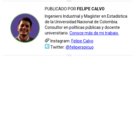
PUBLICADO POR
FELIPE CALVO
Ingeniero Industrial y Magíster en Estadística
de la Universidad Nacional de Colombia.
Consultor en políticas públicas y docente
universitario.
Conoce más de mi trabajo.
Instagram:
Felipe Calvo
Twitter:
@feliperspicuo