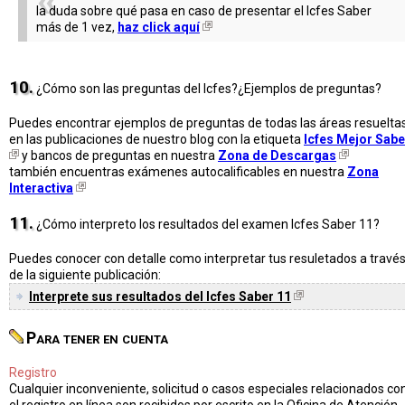
la duda sobre qué pasa en caso de presentar el Icfes Saber
más de 1 vez,
haz click aquí
10.
¿Cómo son las preguntas del Icfes?¿Ejemplos de preguntas?
Puedes encontrar ejemplos de preguntas de todas las áreas resuelta
en las publicaciones de nuestro blog con la etiqueta
Icfes Mejor Sabe
y bancos de preguntas en nuestra
Zona de Descargas
también encuentras exámenes autocalificables en nuestra
Zona
Interactiva
11.
¿Cómo interpreto los resultados del examen Icfes Saber 11?
Puedes conocer con detalle como interpretar tus resuletados a travé
de la siguiente publicación:
Interprete sus resultados del Icfes Saber 11
Para tener en cuenta
Registro
Cualquier inconveniente, solicitud o casos especiales relacionados co