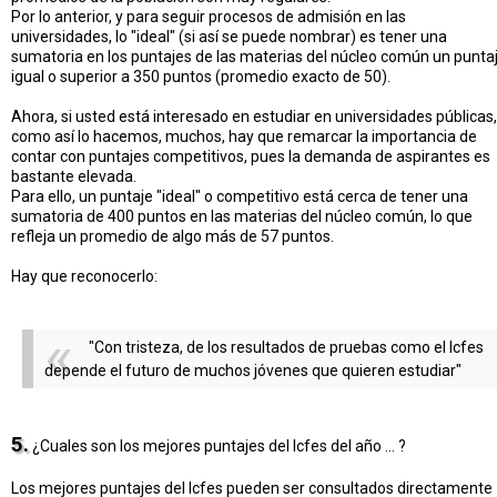
Por lo anterior, y para seguir procesos de admisión en las
universidades, lo "ideal" (si así se puede nombrar) es tener una
sumatoria en los puntajes de las materias del núcleo común un punta
igual o superior a 350 puntos (promedio exacto de 50).
Ahora, si usted está interesado en estudiar en universidades públicas,
como así lo hacemos, muchos, hay que remarcar la importancia de
contar con puntajes competitivos, pues la demanda de aspirantes es
bastante elevada.
Para ello, un puntaje "ideal" o competitivo está cerca de tener una
sumatoria de 400 puntos en las materias del núcleo común, lo que
refleja un promedio de algo más de 57 puntos.
Hay que reconocerlo:
"Con tristeza, de los resultados de pruebas como el Icfes
depende el futuro de muchos jóvenes que quieren estudiar"
5.
¿Cuales son los mejores puntajes del Icfes del año ... ?
Los mejores puntajes del Icfes pueden ser consultados directamente