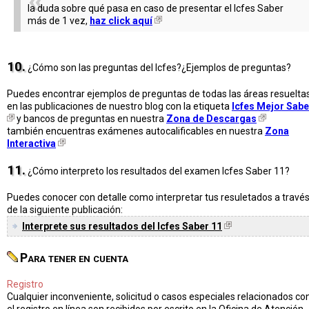
la duda sobre qué pasa en caso de presentar el Icfes Saber
más de 1 vez,
haz click aquí
10.
¿Cómo son las preguntas del Icfes?¿Ejemplos de preguntas?
Puedes encontrar ejemplos de preguntas de todas las áreas resuelta
en las publicaciones de nuestro blog con la etiqueta
Icfes Mejor Sabe
y bancos de preguntas en nuestra
Zona de Descargas
también encuentras exámenes autocalificables en nuestra
Zona
Interactiva
11.
¿Cómo interpreto los resultados del examen Icfes Saber 11?
Puedes conocer con detalle como interpretar tus resuletados a travé
de la siguiente publicación:
Interprete sus resultados del Icfes Saber 11
Para tener en cuenta
Registro
Cualquier inconveniente, solicitud o casos especiales relacionados co