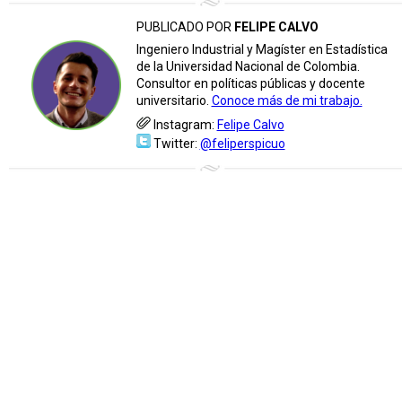
PUBLICADO POR
FELIPE CALVO
Ingeniero Industrial y Magíster en Estadística
de la Universidad Nacional de Colombia.
Consultor en políticas públicas y docente
universitario.
Conoce más de mi trabajo.
Instagram:
Felipe Calvo
Twitter:
@feliperspicuo