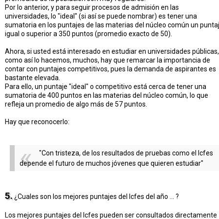
Por lo anterior, y para seguir procesos de admisión en las
universidades, lo "ideal" (si así se puede nombrar) es tener una
sumatoria en los puntajes de las materias del núcleo común un punta
igual o superior a 350 puntos (promedio exacto de 50).
Ahora, si usted está interesado en estudiar en universidades públicas,
como así lo hacemos, muchos, hay que remarcar la importancia de
contar con puntajes competitivos, pues la demanda de aspirantes es
bastante elevada.
Para ello, un puntaje "ideal" o competitivo está cerca de tener una
sumatoria de 400 puntos en las materias del núcleo común, lo que
refleja un promedio de algo más de 57 puntos.
Hay que reconocerlo:
"Con tristeza, de los resultados de pruebas como el Icfes
depende el futuro de muchos jóvenes que quieren estudiar"
5.
¿Cuales son los mejores puntajes del Icfes del año ... ?
Los mejores puntajes del Icfes pueden ser consultados directamente