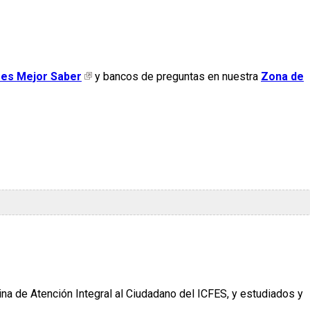
fes Mejor Saber
y bancos de preguntas en nuestra
Zona de
cina de Atención Integral al Ciudadano del ICFES, y estudiados y