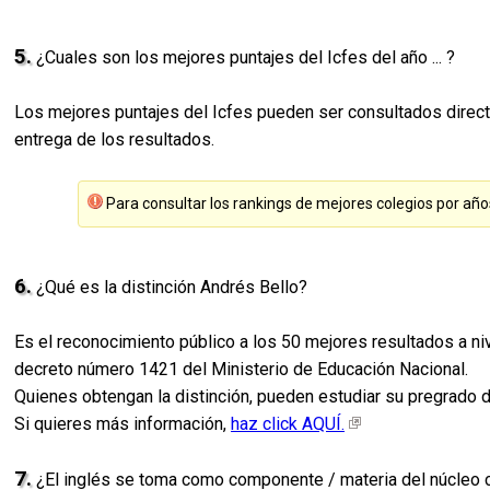
5.
¿Cuales son los mejores puntajes del Icfes del año ... ?
Los mejores puntajes del Icfes pueden ser consultados direct
entrega de los resultados.
Para consultar los rankings de mejores colegios por año
6.
¿Qué es la distinción Andrés Bello?
Es el reconocimiento público a los 50 mejores resultados a ni
decreto número 1421 del Ministerio de Educación Nacional.
Quienes obtengan la distinción, pueden estudiar su pregrado de 
Si quieres más información,
haz click AQUÍ.
7.
¿El inglés se toma como componente / materia del núcleo