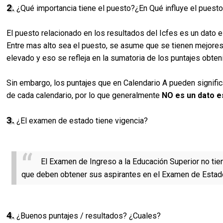
2.
¿Qué importancia tiene el puesto?¿En Qué influye el puest
El puesto relacionado en los resultados del Icfes es un dato es
Entre mas alto sea el puesto, se asume que se tienen mejores
elevado y eso se refleja en la sumatoria de los puntajes obt
Sin embargo, los puntajes que en Calendario A pueden signific
de cada calendario, por lo que generalmente
NO es un dato e
3.
¿El examen de estado tiene vigencia?
El Examen de Ingreso a la Educación Superior no tie
que deben obtener sus aspirantes en el Examen de Estado
4.
¿Buenos puntajes / resultados? ¿Cuales?