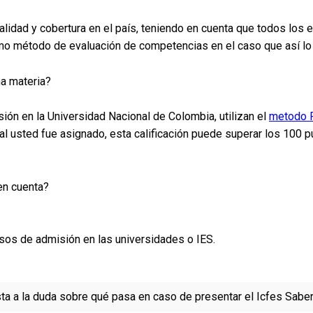
lidad y cobertura en el país, teniendo en cuenta que todos los
omo método de evaluación de competencias en el caso que así lo
a materia?
ión en la Universidad Nacional de Colombia, utilizan el
metodo 
l usted fue asignado, esta calificación puede superar los 100
en cuenta?
sos de admisión en las universidades o IES.
ta a la duda sobre qué pasa en caso de presentar el Icfes Sabe