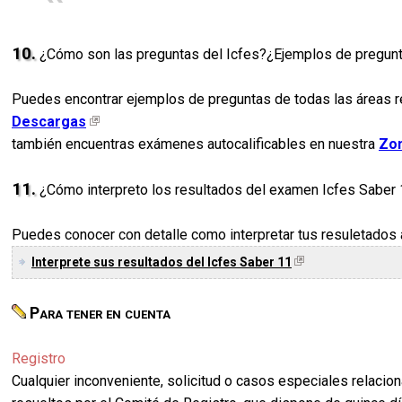
10.
¿Cómo son las preguntas del Icfes?¿Ejemplos de pregun
Puedes encontrar ejemplos de preguntas de todas las áreas re
Descargas
también encuentras exámenes autocalificables en nuestra
Zon
11.
¿Cómo interpreto los resultados del examen Icfes Saber
Puedes conocer con detalle como interpretar tus resuletados a
Interprete sus resultados del Icfes Saber 11
Para tener en cuenta
Registro
Cualquier inconveniente, solicitud o casos especiales relacion