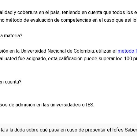
lidad y cobertura en el país, teniendo en cuenta que todos los
omo método de evaluación de competencias en el caso que así lo
a materia?
ión en la Universidad Nacional de Colombia, utilizan el
metodo 
l usted fue asignado, esta calificación puede superar los 100
en cuenta?
sos de admisión en las universidades o IES.
ta a la duda sobre qué pasa en caso de presentar el Icfes Sabe