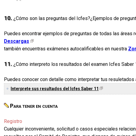
10.
¿Cómo son las preguntas del Icfes?¿Ejemplos de pregun
Puedes encontrar ejemplos de preguntas de todas las áreas re
Descargas
también encuentras exámenes autocalificables en nuestra
Zon
11.
¿Cómo interpreto los resultados del examen Icfes Saber
Puedes conocer con detalle como interpretar tus resuletados a
Interprete sus resultados del Icfes Saber 11
Para tener en cuenta
Registro
Cualquier inconveniente, solicitud o casos especiales relacion