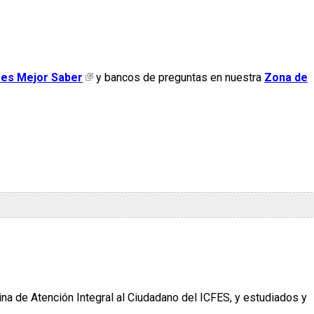
fes Mejor Saber
y bancos de preguntas en nuestra
Zona de
cina de Atención Integral al Ciudadano del ICFES, y estudiados y