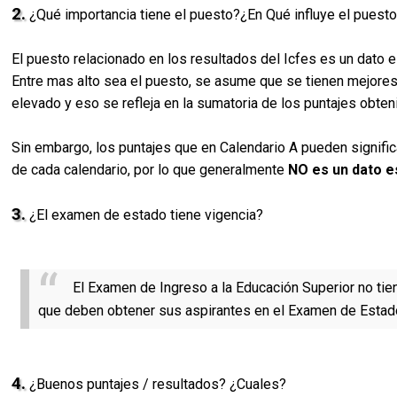
2.
¿Qué importancia tiene el puesto?¿En Qué influye el puest
El puesto relacionado en los resultados del Icfes es un dato es
Entre mas alto sea el puesto, se asume que se tienen mejores
elevado y eso se refleja en la sumatoria de los puntajes obt
Sin embargo, los puntajes que en Calendario A pueden signific
de cada calendario, por lo que generalmente
NO es un dato e
3.
¿El examen de estado tiene vigencia?
El Examen de Ingreso a la Educación Superior no tie
que deben obtener sus aspirantes en el Examen de Estado
4.
¿Buenos puntajes / resultados? ¿Cuales?