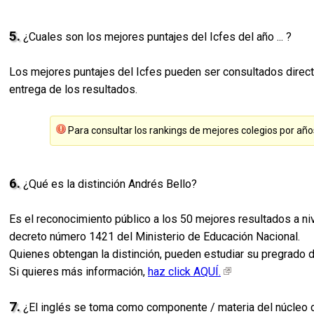
5.
¿Cuales son los mejores puntajes del Icfes del año ... ?
Los mejores puntajes del Icfes pueden ser consultados direct
entrega de los resultados.
Para consultar los rankings de mejores colegios por año
6.
¿Qué es la distinción Andrés Bello?
Es el reconocimiento público a los 50 mejores resultados a ni
decreto número 1421 del Ministerio de Educación Nacional.
Quienes obtengan la distinción, pueden estudiar su pregrado de 
Si quieres más información,
haz click AQUÍ.
7.
¿El inglés se toma como componente / materia del núcleo