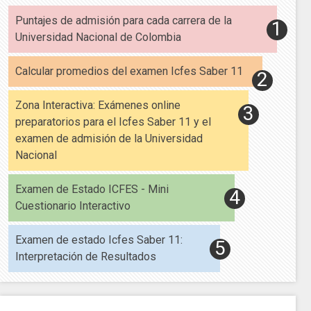
Puntajes de admisión para cada carrera de la
Universidad Nacional de Colombia
Calcular promedios del examen Icfes Saber 11
Zona Interactiva: Exámenes online
preparatorios para el Icfes Saber 11 y el
examen de admisión de la Universidad
Nacional
Examen de Estado ICFES - Mini
Cuestionario Interactivo
Examen de estado Icfes Saber 11:
Interpretación de Resultados