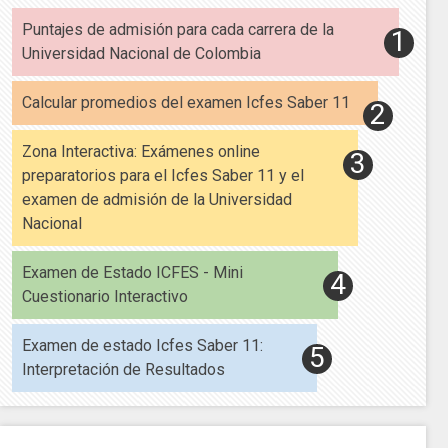
Puntajes de admisión para cada carrera de la
Universidad Nacional de Colombia
Calcular promedios del examen Icfes Saber 11
Zona Interactiva: Exámenes online
preparatorios para el Icfes Saber 11 y el
examen de admisión de la Universidad
Nacional
Examen de Estado ICFES - Mini
Cuestionario Interactivo
Examen de estado Icfes Saber 11:
Interpretación de Resultados