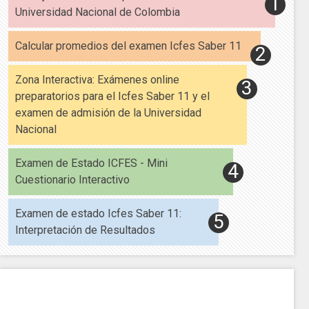
Universidad Nacional de Colombia
Calcular promedios del examen Icfes Saber 11
Zona Interactiva: Exámenes online
preparatorios para el Icfes Saber 11 y el
examen de admisión de la Universidad
Nacional
Examen de Estado ICFES - Mini
Cuestionario Interactivo
Examen de estado Icfes Saber 11:
Interpretación de Resultados