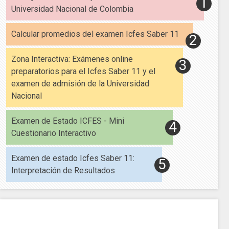
Universidad Nacional de Colombia
Calcular promedios del examen Icfes Saber 11
Zona Interactiva: Exámenes online
preparatorios para el Icfes Saber 11 y el
examen de admisión de la Universidad
Nacional
Examen de Estado ICFES - Mini
Cuestionario Interactivo
Examen de estado Icfes Saber 11:
Interpretación de Resultados