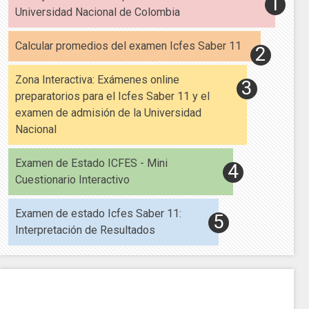
Universidad Nacional de Colombia
Calcular promedios del examen Icfes Saber 11
Zona Interactiva: Exámenes online
preparatorios para el Icfes Saber 11 y el
examen de admisión de la Universidad
Nacional
Examen de Estado ICFES - Mini
Cuestionario Interactivo
Examen de estado Icfes Saber 11:
Interpretación de Resultados