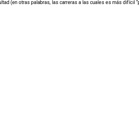
tad (en otras palabras, las carreras a las cuales es más difícil “