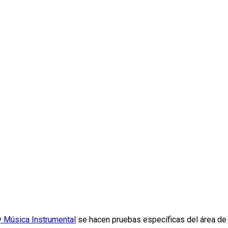
 Música Instrumental
se hacen pruebas específicas del área de