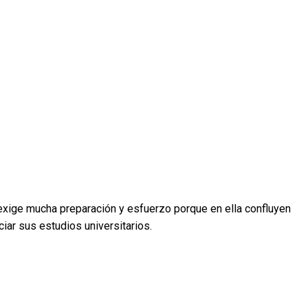
 exige mucha preparación y esfuerzo porque en ella confluyen
iar sus estudios universitarios.