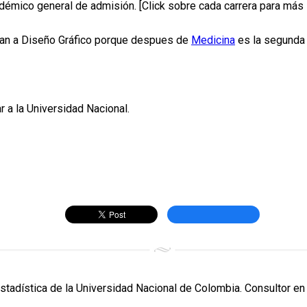
émico general de admisión. [Click sobre cada carrera para más 
entan a Diseño Gráfico porque despues de
Medicina
es la segunda 
r a la Universidad Nacional.
Estadística de la Universidad Nacional de Colombia. Consultor en 