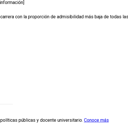
información]
carrera con la proporción de admisibilidad más baja de todas la
políticas públicas y docente universitario.
Conoce más