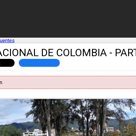
cuentes
ACIONAL DE COLOMBIA - PAR
n.