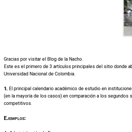
Gracias por visitar el Blog de la Nacho.
Este es el primero de 3 artículos principales del sitio dond
Universidad Nacional de Colombia.
1.
El principal calendario académico de estudio en institucion
(en la mayoría de los casos) en comparación a los segundos
competitivos.
Ejemplos: