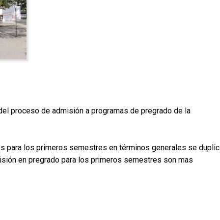
o del proceso de admisión a programas de pregrado de la
ntes para los primeros semestres en términos generales se duplic
misión en pregrado para los primeros semestres son mas