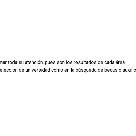
mar toda su atención, pues son los resultados de cada área
 elección de universidad como en la búsqueda de becas o auxili