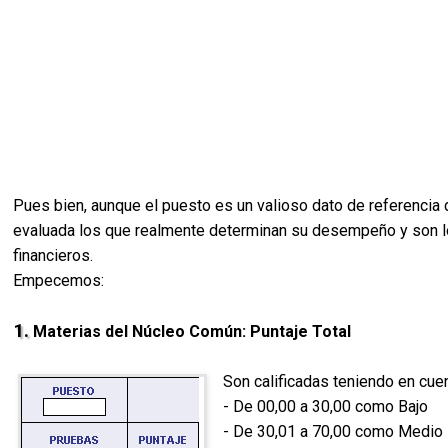
Pues bien, aunque el puesto es un valioso dato de referencia
evaluada los que realmente determinan su desempeño y son los
financieros.
Empecemos:
1.
Materias del Núcleo Común: Puntaje Total
Son calificadas teniendo en cuen
- De 00,00 a 30,00 como Bajo
- De 30,01 a 70,00 como Medio