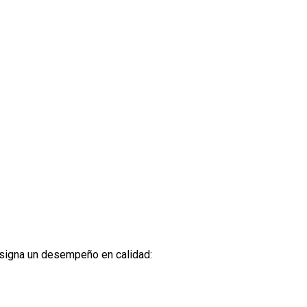
asigna un desempeño en calidad: