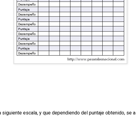
siguiente escala, y que dependiendo del puntaje obtenido, se 