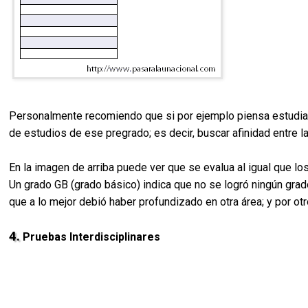
Personalmente recomiendo que si por ejemplo piensa estudiar 
de estudios de ese pregrado; es decir, buscar afinidad entre 
En la imagen de arriba puede ver que se evalua al igual que 
Un grado GB (grado básico) indica que no se logró ningún grado
que a lo mejor debió haber profundizado en otra área; y por otr
4.
Pruebas Interdisciplinares