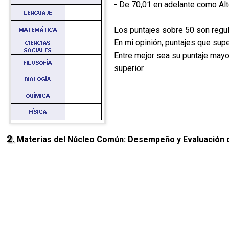
- De 70,01 en adelante como Al
Los puntajes sobre 50 son regul
En mi opinión, puntajes que su
Entre mejor sea su puntaje mayo
superior.
2.
Materias del Núcleo Común: Desempeño y Evaluación