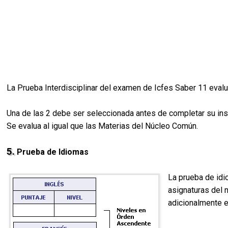
La Prueba Interdisciplinar del examen de Icfes Saber 11 evalu
Una de las 2 debe ser seleccionada antes de completar su insc
Se evalua al igual que las Materias del Núcleo Común.
5.
Prueba de Idiomas
La prueba de idi
asignaturas del 
adicionalmente e