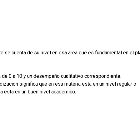
e se cuenta de su nivel en esa área que es fundamental en el pl
a de 0 a 10 y un desempeño cualitativo correspondiente.
dización significa que en esa materia esta en un nivel regular o
ria está en un buen nivel académico.