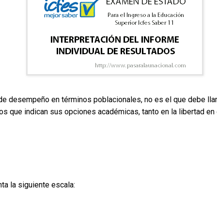
 de desempeño en términos poblacionales, no es el que debe lla
 que indican sus opciones académicas, tanto en la libertad en
ta la siguiente escala: