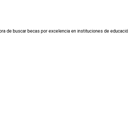
ora de buscar becas por excelencia en instituciones de educaci