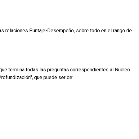
as relaciones Puntaje-Desempeño, sobre todo en el rango de
que termina todas las preguntas correspondientes al Núcleo
Profundización", que puede ser de: