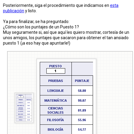
Posteriormente, siga el procedimiento que indicamos en
esta
publicación
y listo.
Ya para finalizar, se ha preguntado:
¿Cómo son los puntajes de un Puesto 1?
Muy seguramente si, así que aquí les quiero mostrar, cortesía de un
unos amigos, los puntajes que sacaron para obtener el tan ansiado
puesto 1 (¡a eso hay que apuntarle!)