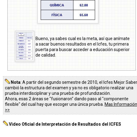
Bueno, ya sabes cual es la meta, así que anímate
a sacar buenos resultados en el Icfes, tu primera
puerta para buscar acceder a educación superior
de calidad.
Nota
: A partir del segundo semestre de 2010, el Icfes Mejor Sabe
cambió la estructura del examen y ya no es obligatorio realizar una
prueba interdisciplinar y una prueba de profundización.
Ahora, esas 2 áreas se "fusionaron" dando paso al "componente
flexible" del cual hay que escoger una única prueba.
Mas Informació
>>
Video Oficial de Interpretación de Resultados del ICFES