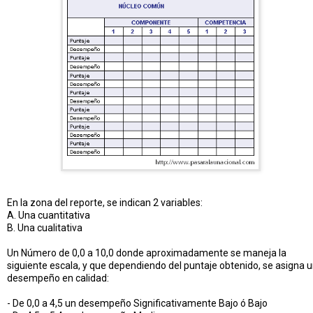
En la zona del reporte, se indican 2 variables:
A. Una cuantitativa
B. Una cualitativa
Un Número de 0,0 a 10,0 donde aproximadamente se maneja la
siguiente escala, y que dependiendo del puntaje obtenido, se asigna 
desempeño en calidad:
- De 0,0 a 4,5 un desempeño Significativamente Bajo ó Bajo