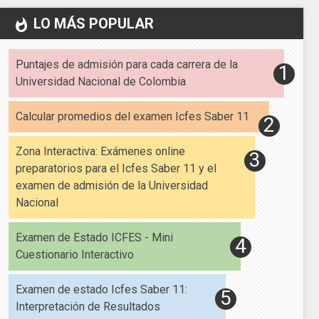
LO MÁS POPULAR
whatshot
Puntajes de admisión para cada carrera de la
Universidad Nacional de Colombia
Calcular promedios del examen Icfes Saber 11
Zona Interactiva: Exámenes online
preparatorios para el Icfes Saber 11 y el
examen de admisión de la Universidad
Nacional
Examen de Estado ICFES - Mini
Cuestionario Interactivo
Examen de estado Icfes Saber 11:
Interpretación de Resultados