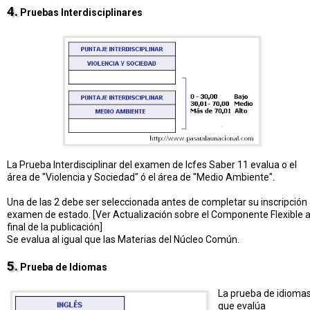
4.
Pruebas Interdisciplinares
La Prueba Interdisciplinar del examen de Icfes Saber 11 evalua o el
área de "Violencia y Sociedad" ó el área de "Medio Ambiente".
Una de las 2 debe ser seleccionada antes de completar su inscripción 
examen de estado. [Ver Actualización sobre el Componente Flexible a
final de la publicación]
Se evalua al igual que las Materias del Núcleo Común.
5.
Prueba de Idiomas
La prueba de idioma
que evalúa