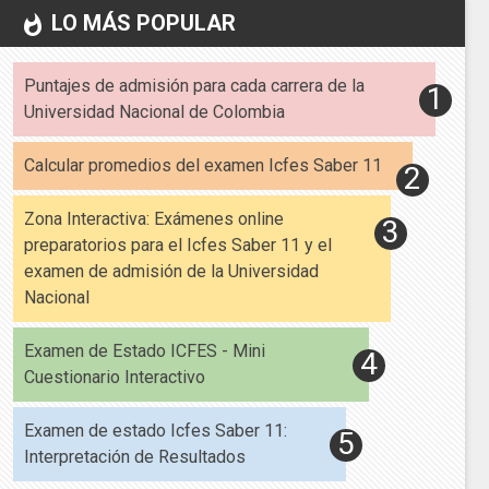
LO MÁS POPULAR
whatshot
Puntajes de admisión para cada carrera de la
Universidad Nacional de Colombia
Calcular promedios del examen Icfes Saber 11
Zona Interactiva: Exámenes online
preparatorios para el Icfes Saber 11 y el
examen de admisión de la Universidad
Nacional
Examen de Estado ICFES - Mini
Cuestionario Interactivo
Examen de estado Icfes Saber 11:
Interpretación de Resultados