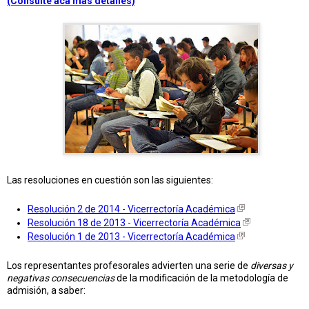
(Consulte acá mas detalles)
Las resoluciones en cuestión son las siguientes:
Resolución 2 de 2014 - Vicerrectoría Académica
Resolución 18 de 2013 - Vicerrectoría Académica
Resolución 1 de 2013 - Vicerrectoría Académica
Los representantes profesorales advierten una serie de
diversas y
negativas consecuencias
de la modificación de la metodología de
admisión, a saber: