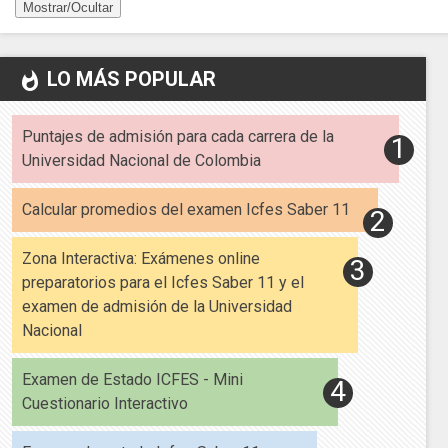
Mostrar/Ocultar
LO MÁS POPULAR
whatshot
Puntajes de admisión para cada carrera de la
Universidad Nacional de Colombia
Calcular promedios del examen Icfes Saber 11
Zona Interactiva: Exámenes online
preparatorios para el Icfes Saber 11 y el
examen de admisión de la Universidad
Nacional
Examen de Estado ICFES - Mini
Cuestionario Interactivo