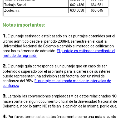
Notas importantes:
1.
El puntaje estimado está basado en los puntajes obtenidos por el
último admitido desde el periodo 2008-II, semestre en el cual la
Universidad Nacional de Colombia cambió el método de calificación
para los exámenes de admisión.
El puntaje es estimado mediante el
método de regresión
.
2.
El puntaje guía corresponde a un puntaje que en caso de ser
obtenido o superado por el aspirante para la carrera de su interés
puede representar una admisión satisfactoria, con un nivel de
confianza del 95%.
El puntaje es estimado mediante intervalos de
confianza
.
3.
La tabla, las convenciones empleadas y los datos relacionados NO
hacen parte de algún documento oficial de la Universidad Nacional de
Colombia, y por lo tanto NO reflejan la opinión de la misma; por lo que,
4.
Por favor, tomen estos datos únicamente como una
guía o punto