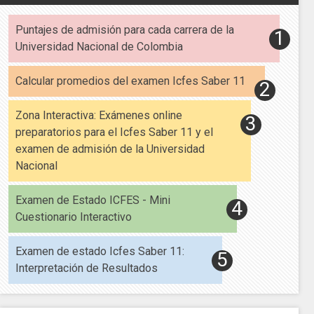
Puntajes de admisión para cada carrera de la
Universidad Nacional de Colombia
Calcular promedios del examen Icfes Saber 11
Zona Interactiva: Exámenes online
preparatorios para el Icfes Saber 11 y el
examen de admisión de la Universidad
Nacional
Examen de Estado ICFES - Mini
Cuestionario Interactivo
Examen de estado Icfes Saber 11:
Interpretación de Resultados