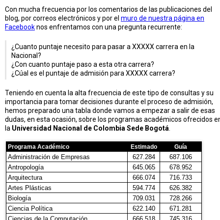
Con mucha frecuencia por los comentarios de las publicaciones del
blog, por correos electrónicos y por el
muro de nuestra página en
Facebook
nos enfrentamos con una pregunta recurrente:
¿Cuanto puntaje necesito para pasar a XXXXX carrera en la
Nacional?
¿Con cuanto puntaje paso a esta otra carrera?
¿Cúal es el puntaje de admisión para XXXXX carrera?
Teniendo en cuenta la alta frecuencia de este tipo de consultas y su
importancia para tomar decisiones durante el proceso de admisión,
hemos preparado una tabla donde vamos a empezar a salir de esas
dudas, en esta ocasión, sobre los programas académicos ofrecidos e
la
Universidad Nacional de Colombia Sede Bogotá
.