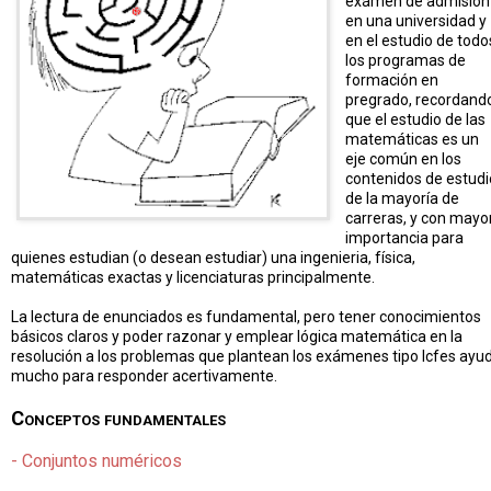
exámen de admisión
en una universidad y
en el estudio de todo
los programas de
formación en
pregrado, recordand
que el estudio de las
matemáticas es un
eje común en los
contenidos de estudi
de la mayoría de
carreras, y con mayo
importancia para
quienes estudian (o desean estudiar) una ingenieria, física,
matemáticas exactas y licenciaturas principalmente.
La lectura de enunciados es fundamental, pero tener conocimientos
básicos claros y poder razonar y emplear lógica matemática en la
resolución a los problemas que plantean los exámenes tipo Icfes ayu
mucho para responder acertivamente.
Conceptos fundamentales
- Conjuntos numéricos