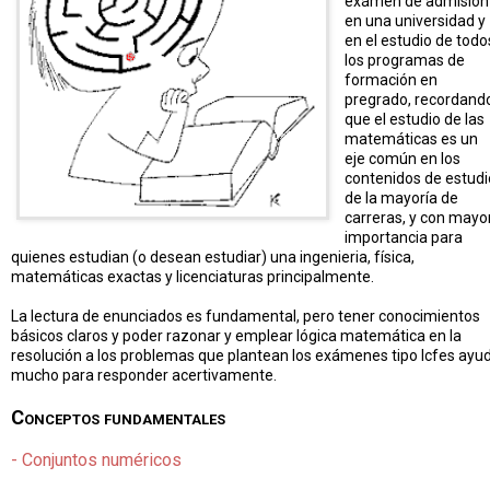
exámen de admisión
en una universidad y
en el estudio de todo
los programas de
formación en
pregrado, recordand
que el estudio de las
matemáticas es un
eje común en los
contenidos de estudi
de la mayoría de
carreras, y con mayo
importancia para
quienes estudian (o desean estudiar) una ingenieria, física,
matemáticas exactas y licenciaturas principalmente.
La lectura de enunciados es fundamental, pero tener conocimientos
básicos claros y poder razonar y emplear lógica matemática en la
resolución a los problemas que plantean los exámenes tipo Icfes ayu
mucho para responder acertivamente.
Conceptos fundamentales
- Conjuntos numéricos