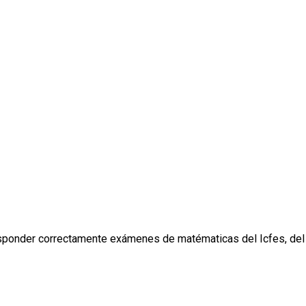
esponder correctamente exámenes de matématicas del Icfes, del