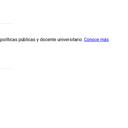
políticas públicas y docente universitario.
Conoce más