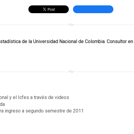
Estadística de la Universidad Nacional de Colombia. Consultor en 
nal y el Icfes a través de videos
ida
para ingreso a segundo semestre de 2011