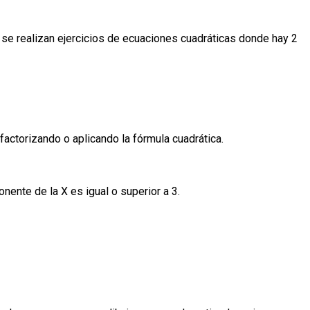
o se realizan ejercicios de ecuaciones cuadráticas donde hay 2
 factorizando o aplicando la fórmula cuadrática.
ente de la X es igual o superior a 3.