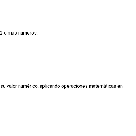
e 2 o mas números.
r su valor numérico, aplicando operaciones matemáticas en