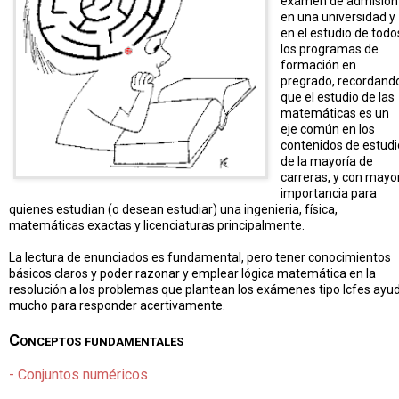
exámen de admisión
en una universidad y
en el estudio de todo
los programas de
formación en
pregrado, recordand
que el estudio de las
matemáticas es un
eje común en los
contenidos de estudi
de la mayoría de
carreras, y con mayo
importancia para
quienes estudian (o desean estudiar) una ingenieria, física,
matemáticas exactas y licenciaturas principalmente.
La lectura de enunciados es fundamental, pero tener conocimientos
básicos claros y poder razonar y emplear lógica matemática en la
resolución a los problemas que plantean los exámenes tipo Icfes ayu
mucho para responder acertivamente.
Conceptos fundamentales
- Conjuntos numéricos