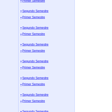
Primer Semestre
Segundo Semestre
Primer Semestre
Segundo Semestre
Primer Semestre
Segundo Semestre
Primer Semestre
Segundo Semestre
Primer Semestre
Segundo Semestre
Primer Semestre
Segundo Semestre
Primer Semestre
Segundo Semestre