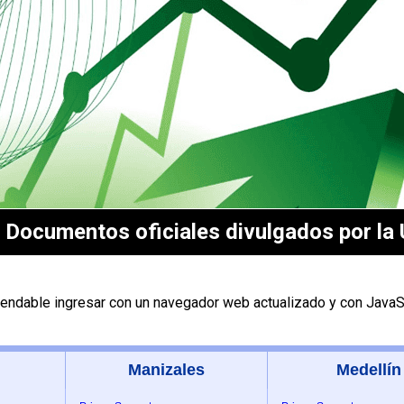
Documentos oficiales divulgados por la 
endable ingresar con un navegador web actualizado y con JavaSc
Manizales
Medellín