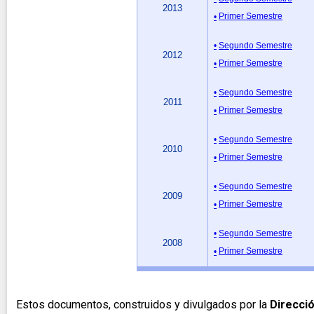
2013
Primer Semestre
Segundo Semestre
2012
Primer Semestre
Segundo Semestre
2011
Primer Semestre
Segundo Semestre
2010
Primer Semestre
Segundo Semestre
2009
Primer Semestre
Segundo Semestre
2008
Primer Semestre
Estos documentos, construidos y divulgados por la
Direcció