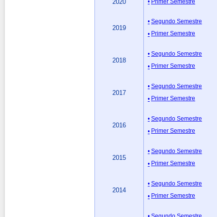
2020
Primer Semestre
Segundo Semestre
2019
Primer Semestre
Segundo Semestre
2018
Primer Semestre
Segundo Semestre
2017
Primer Semestre
Segundo Semestre
2016
Primer Semestre
Segundo Semestre
2015
Primer Semestre
Segundo Semestre
2014
Primer Semestre
Segundo Semestre