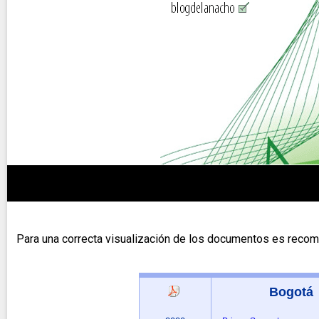
Para una correcta visualización de los documentos es recom
Bogotá