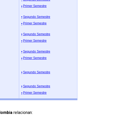
Primer Semestre
Segundo Semestre
Primer Semestre
Segundo Semestre
Primer Semestre
Segundo Semestre
Primer Semestre
Segundo Semestre
Segundo Semestre
Primer Semestre
olombia
relacionan: