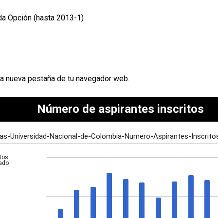
da Opción (hasta 2013-1)
una nueva pestaña de tu navegador web.
Número de aspirantes inscritos