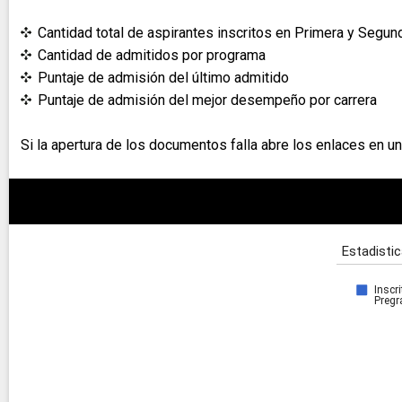
Cantidad total de aspirantes inscritos en Primera y Segun
Cantidad de admitidos por programa
Puntaje de admisión del último admitido
Puntaje de admisión del mejor desempeño por carrera
Si la apertura de los documentos falla abre los enlaces en 