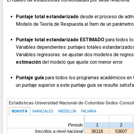
Puntaje total estandarizado
desde el proceso de admis
Modelo de Teoría de Respuesta al Ítem de un parámetr
Puntaje total estandarizado ESTIMADO
para todos lo
Variables dependientes: puntajes totales estandarizados
Variables regresoras: se ajustan dos modelos de regresió
estimación
del modelo que ajuste con menor error.
Puntaje guía
para todos los programas académicos en t
un puntaje superior a este puntaje guía se resulte satisf