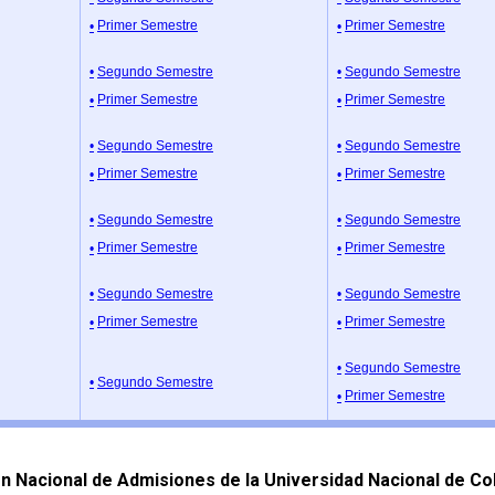
Primer Semestre
Primer Semestre
Segundo Semestre
Segundo Semestre
Primer Semestre
Primer Semestre
Segundo Semestre
Segundo Semestre
Primer Semestre
Primer Semestre
Segundo Semestre
Segundo Semestre
Primer Semestre
Primer Semestre
Segundo Semestre
Segundo Semestre
Primer Semestre
Primer Semestre
Segundo Semestre
Segundo Semestre
Primer Semestre
n Nacional de Admisiones de la Universidad Nacional de C