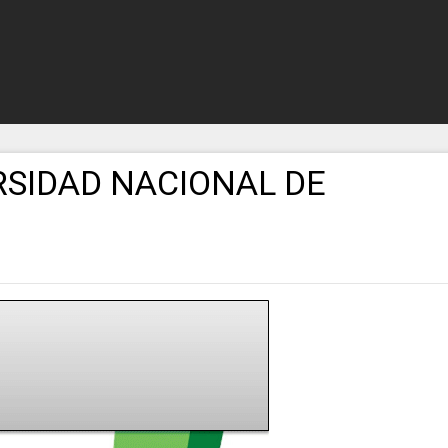
RSIDAD NACIONAL DE