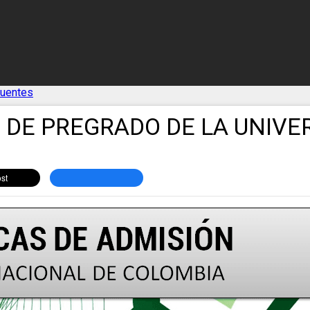
cuentes
N DE PREGRADO DE LA UNIVE