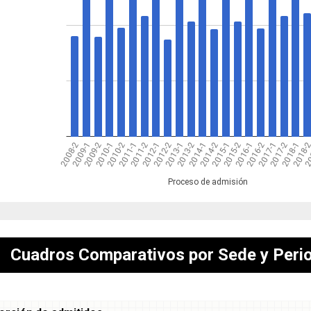
Cuadros Comparativos por Sede y Peri