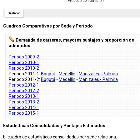
Cuadros Comparativos por Sede y Periodo
Demanda de carreras, mayores puntajes y proporción de
admitidos
Periodo 2009-2
Periodo 2010-1
Periodo 2010-2
Periodo 2011-1:
Bogotá
-
Medellín
-
Manizales - Palmira
Periodo 2011-2:
Bogotá
-
Medellín
-
Manizales - Palmira
Periodo 2012-1
Periodo 2012-2
Periodo 2013-1
Periodo 2013-2
Periodo 2014-1
Periodo 2015-1
Estadísticas Consolidadas y Puntajes Estimados
El cuadro de estadísticas consolidadas por sede relaciona: