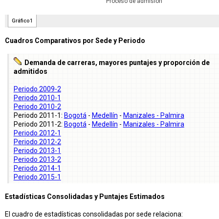
Cuadros Comparativos por Sede y Periodo
Demanda de carreras, mayores puntajes y proporción de
admitidos
Periodo 2009-2
Periodo 2010-1
Periodo 2010-2
Periodo 2011-1:
Bogotá
-
Medellín
-
Manizales - Palmira
Periodo 2011-2:
Bogotá
-
Medellín
-
Manizales - Palmira
Periodo 2012-1
Periodo 2012-2
Periodo 2013-1
Periodo 2013-2
Periodo 2014-1
Periodo 2015-1
Estadísticas Consolidadas y Puntajes Estimados
El cuadro de estadísticas consolidadas por sede relaciona: