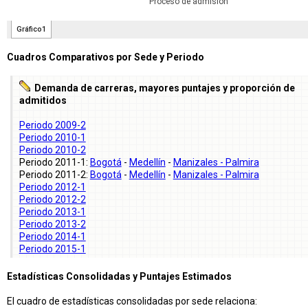
Cuadros Comparativos por Sede y Periodo
Demanda de carreras, mayores puntajes y proporción de
admitidos
Periodo 2009-2
Periodo 2010-1
Periodo 2010-2
Periodo 2011-1:
Bogotá
-
Medellín
-
Manizales - Palmira
Periodo 2011-2:
Bogotá
-
Medellín
-
Manizales - Palmira
Periodo 2012-1
Periodo 2012-2
Periodo 2013-1
Periodo 2013-2
Periodo 2014-1
Periodo 2015-1
Estadísticas Consolidadas y Puntajes Estimados
El cuadro de estadísticas consolidadas por sede relaciona: