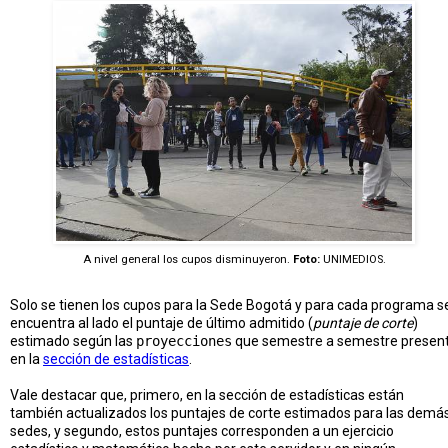
A nivel general los cupos disminuyeron.
Foto:
UNIMEDIOS.
Solo se tienen los cupos para la Sede Bogotá y para cada programa s
encuentra al lado el puntaje de último admitido (
puntaje de corte
)
estimado según las
proyecciones
que semestre a semestre presen
en la
sección de estadísticas
.
Vale destacar que, primero, en la sección de estadísticas están
también actualizados los puntajes de corte estimados para las demá
sedes, y segundo, estos puntajes corresponden a un ejercicio