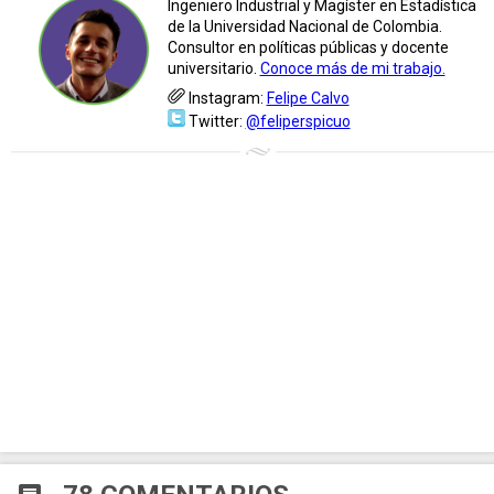
Ingeniero Industrial y Magíster en Estadística
de la Universidad Nacional de Colombia.
Consultor en políticas públicas y docente
universitario.
Conoce más de mi trabajo.
Instagram:
Felipe Calvo
Twitter:
@feliperspicuo