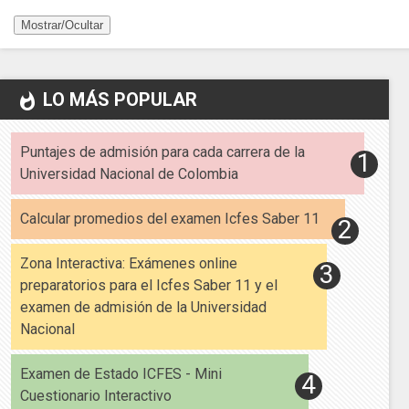
Mostrar/Ocultar
LO MÁS POPULAR
whatshot
Puntajes de admisión para cada carrera de la
Universidad Nacional de Colombia
Calcular promedios del examen Icfes Saber 11
Zona Interactiva: Exámenes online
preparatorios para el Icfes Saber 11 y el
examen de admisión de la Universidad
Nacional
Examen de Estado ICFES - Mini
Cuestionario Interactivo