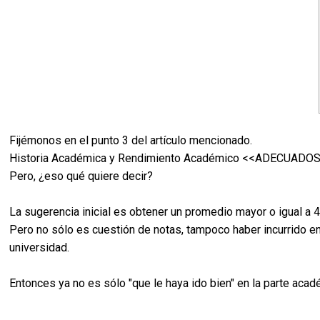
Fijémonos en el punto 3 del artículo mencionado.
Historia Académica y Rendimiento Académico <<ADECUADO
Pero, ¿eso qué quiere decir?
La sugerencia inicial es obtener un promedio mayor o igual a 
Pero no sólo es cuestión de notas, tampoco haber incurrido en
universidad.
Entonces ya no es sólo "que le haya ido bien" en la parte aca