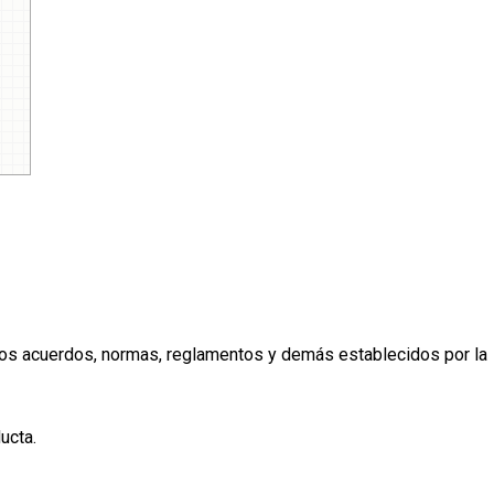
a los acuerdos, normas, reglamentos y demás establecidos por la
ucta.