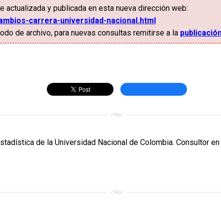
e actualizada y publicada en esta nueva dirección web:
ambios-carrera-universidad-nacional.html
do de archivo, para nuevas consultas remitirse a la
publicació
Estadística de la Universidad Nacional de Colombia. Consultor en 