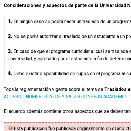
Consideraciones y aspectos de parte de la Universidad N
1.
En ningún caso se podrá hacer un traslado de un programa
2.
No se podrá autorizar el traslado de un estudiante a un pr
3.
En caso de que el programa curricular al cual se traslade
Universidad, y aprobado por el estudiante a fin de determin
4.
Debe existir disponibilidad de cupos en el programa al cua
Toda la reglamentación vigente sobre el tema de
Traslados 
ACUERDO NÚMERO 026 DE 2009 del CONSEJO ACADÉMICO.
El acuerdo además contiene otros aspectos que se deben tener
Esta publicación fue publicada originalmente en el año 2