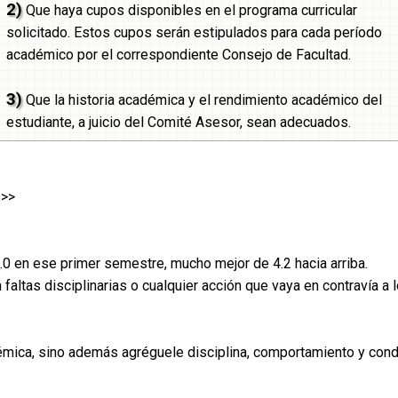
2)
Que haya cupos disponibles en el programa curricular
solicitado. Estos cupos serán estipulados para cada período
académico por el correspondiente Consejo de Facultad.
3)
Que la historia académica y el rendimiento académico del
estudiante, a juicio del Comité Asesor, sean adecuados.
S>>
4.0 en ese primer semestre, mucho mejor de 4.2 hacia arriba.
 faltas disciplinarias o cualquier acción que vaya en contravía 
démica, sino además agréguele disciplina, comportamiento y cond