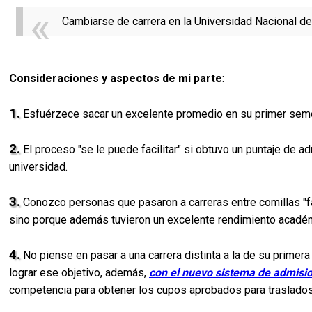
Cambiarse de carrera en la Universidad Nacional de
Consideraciones y aspectos de mi parte
:
1.
Esfuérzece sacar un excelente promedio en su primer seme
2.
El proceso "se le puede facilitar" si obtuvo un puntaje de a
universidad.
3.
Conozco personas que pasaron a carreras entre comillas "fác
sino porque además tuvieron un excelente rendimiento académi
4.
No piense en pasar a una carrera distinta a la de su prime
lograr ese objetivo, además,
con el nuevo sistema de admisio
competencia para obtener los cupos aprobados para traslados