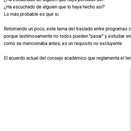
¿Ha escuchado de alguien que lo haya hecho así?
Lo más probable es que si.
Retomando un poco, este tema del traslado entre programas cu
porque lastimosamente no todos pueden "pasar" y estudiar en l
como se mencionaba antes, es un requisito no excluyente.
El acuerdo actual del consejo académico que reglamenta el te