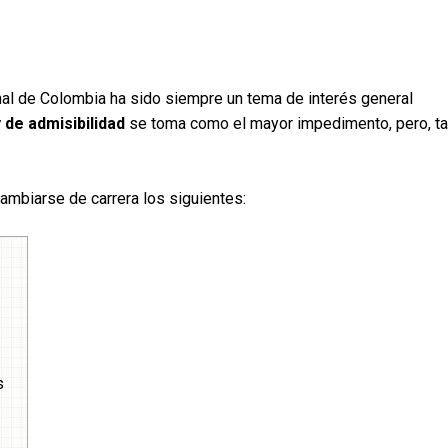
nal de Colombia ha sido siempre un tema de interés general
 de admisibilidad
se toma como el mayor impedimento, pero, ta
ambiarse de carrera los siguientes:
s