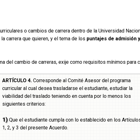
rriculares o cambios de carrera dentro de la Universidad Nacio
a carrera que quieren, y el tema de los
puntajes de admisión y
ma del cambio de carreras, exije como requisitos mínimos para c
ARTÍCULO 4.
Corresponde al Comité Asesor del programa
curricular al cual desea trasladarse el estudiante, estudiar la
viabilidad del traslado teniendo en cuenta por lo menos los
siguientes criterios:
1)
Que el estudiante cumpla con lo establecido en los Artículo
1, 2, y 3 del presente Acuerdo.