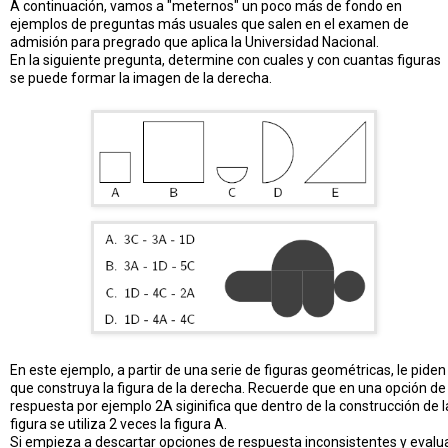
A continuación, vamos a "meternos" un poco más de fondo en
ejemplos de preguntas más usuales que salen en el examen de
admisión para pregrado que aplica la Universidad Nacional.
En la siguiente pregunta, determine con cuales y con cuantas figuras
se puede formar la imagen de la derecha.
En este ejemplo, a partir de una serie de figuras geométricas, le piden
que construya la figura de la derecha. Recuerde que en una opción de
respuesta por ejemplo 2A siginifica que dentro de la construcción de l
figura se utiliza 2 veces la figura A.
Si empieza a descartar opciones de respuesta inconsistentes y evalu