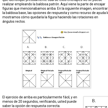
realizar empleando la baldosa patrón. Aquí viene la parte de encajar
figuras que mencionabamos arriba. En la siguiente imagen, encontra
la baldosa base, las opciones de respuesta y como recurso de ayuda l
mostramos cómo quedaría la figura haciendo las rotaciones en
ángulos rectos.
El ejercicio de arriba es particularmente fácil, y en
menos de 20 segundos, verificando, usted puede
saber la opción de respuesta correcta.