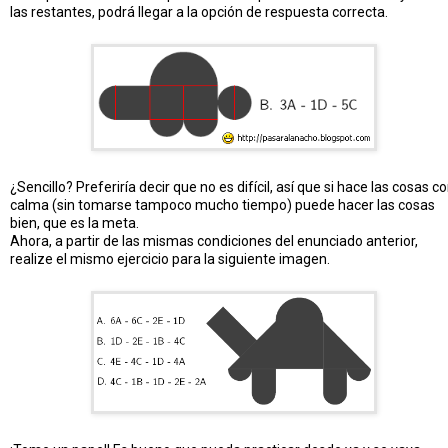
las restantes, podrá llegar a la opción de respuesta correcta.
¿Sencillo? Preferiría decir que no es difícil, así que si hace las cosas c
calma (sin tomarse tampoco mucho tiempo) puede hacer las cosas
bien, que es la meta.
Ahora, a partir de las mismas condiciones del enunciado anterior,
realize el mismo ejercicio para la siguiente imagen.