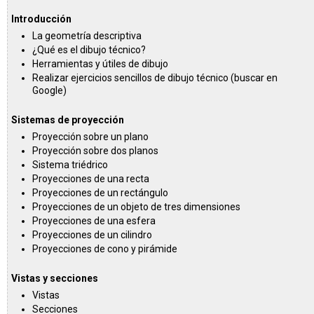
Introducción
La geometría descriptiva
¿Qué es el dibujo técnico?
Herramientas y útiles de dibujo
Realizar ejercicios sencillos de dibujo técnico (buscar en
Google)
Sistemas de proyección
Proyección sobre un plano
Proyección sobre dos planos
Sistema triédrico
Proyecciones de una recta
Proyecciones de un rectángulo
Proyecciones de un objeto de tres dimensiones
Proyecciones de una esfera
Proyecciones de un cilindro
Proyecciones de cono y pirámide
Vistas y secciones
Vistas
Secciones