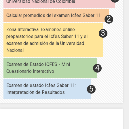
Universidad Nacional de Colombia
Calcular promedios del examen Icfes Saber 11
Zona Interactiva: Exámenes online
preparatorios para el Icfes Saber 11 y el
examen de admisión de la Universidad
Nacional
Examen de Estado ICFES - Mini
Cuestionario Interactivo
Examen de estado Icfes Saber 11:
Interpretación de Resultados