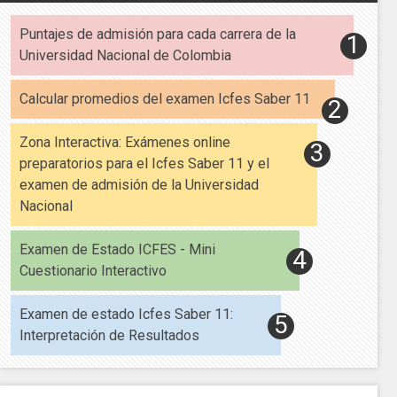
Puntajes de admisión para cada carrera de la
Universidad Nacional de Colombia
Calcular promedios del examen Icfes Saber 11
Zona Interactiva: Exámenes online
preparatorios para el Icfes Saber 11 y el
examen de admisión de la Universidad
Nacional
Examen de Estado ICFES - Mini
Cuestionario Interactivo
Examen de estado Icfes Saber 11:
Interpretación de Resultados