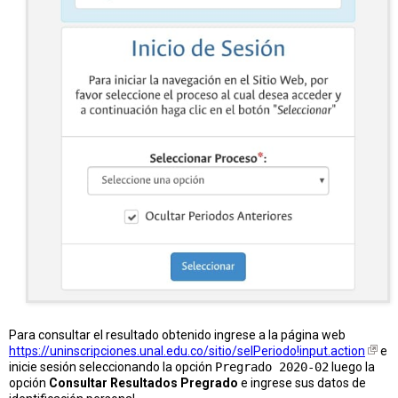
Para consultar el resultado obtenido ingrese a la página web
https://uninscripciones.unal.edu.co/sitio/selPeriodo!input.action
e
inicie sesión seleccionando la opción
Pregrado 2020-02
luego la
opción
Consultar Resultados Pregrado
e ingrese sus datos de