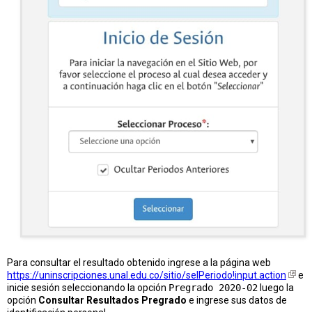
Para consultar el resultado obtenido ingrese a la página web
https://uninscripciones.unal.edu.co/sitio/selPeriodo!input.action
e
inicie sesión seleccionando la opción
Pregrado 2020-02
luego la
opción
Consultar Resultados Pregrado
e ingrese sus datos de