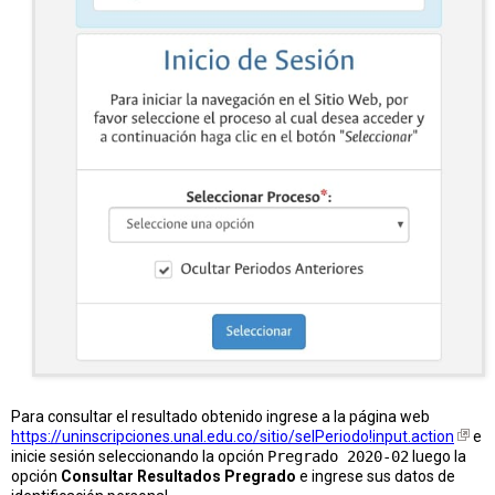
Para consultar el resultado obtenido ingrese a la página web
https://uninscripciones.unal.edu.co/sitio/selPeriodo!input.action
e
inicie sesión seleccionando la opción
Pregrado 2020-02
luego la
opción
Consultar Resultados Pregrado
e ingrese sus datos de