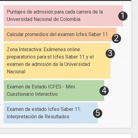
Puntajes de admisión para cada carrera de la
Universidad Nacional de Colombia
Calcular promedios del examen Icfes Saber 11
Zona Interactiva: Exámenes online
preparatorios para el Icfes Saber 11 y el
examen de admisión de la Universidad
Nacional
Examen de Estado ICFES - Mini
Cuestionario Interactivo
Examen de estado Icfes Saber 11:
Interpretación de Resultados