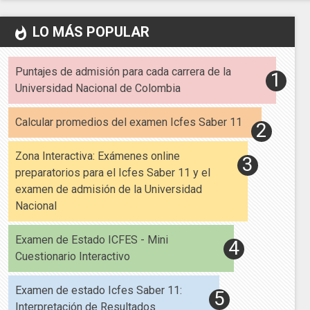
LO MÁS POPULAR
whatshot
Puntajes de admisión para cada carrera de la
Universidad Nacional de Colombia
Calcular promedios del examen Icfes Saber 11
Zona Interactiva: Exámenes online
preparatorios para el Icfes Saber 11 y el
examen de admisión de la Universidad
Nacional
Examen de Estado ICFES - Mini
Cuestionario Interactivo
Examen de estado Icfes Saber 11:
Interpretación de Resultados