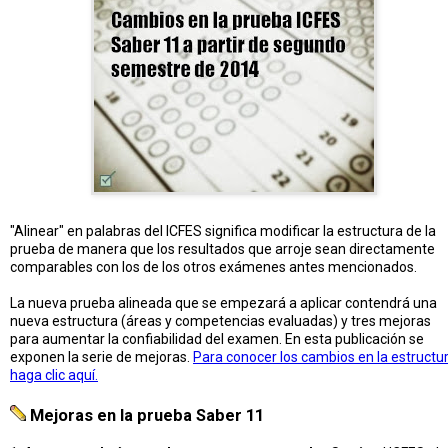
"Alinear" en palabras del ICFES significa modificar la estructura de la
prueba de manera que los resultados que arroje sean directamente
comparables con los de los otros exámenes antes mencionados.
La nueva prueba alineada que se empezará a aplicar contendrá una
nueva estructura (áreas y competencias evaluadas) y tres mejoras
para aumentar la confiabilidad del examen. En esta publicación se
exponen la serie de mejoras.
Para conocer los cambios en la estructu
haga clic aquí.
Mejoras en la prueba Saber 11