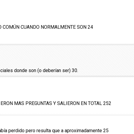
LEO COMÚN CUANDO NORMALMENTE SON 24
ciales donde son (o deberían ser) 30.
LIERON MAS PREGUNTAS Y SALIERON EN TOTAL 252
había perdido pero resulta que a aproximadamente 25