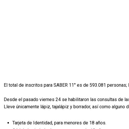
El total de inscritos para SABER 11° es de 593.081 personas;
Desde el pasado viernes 24 se habilitaron las consultas de la
Lleve únicamente lápiz, tajalápiz y borrador, así como alguno 
Tarjeta de Identidad, para menores de 18 años.