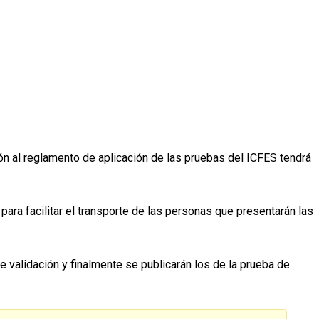
ión al reglamento de aplicación de las pruebas del ICFES tendrá
para facilitar el transporte de las personas que presentarán las
 validación y finalmente se publicarán los de la prueba de