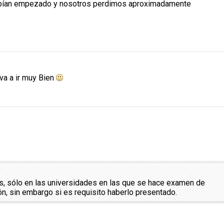
habían empezado y nosotros perdimos aproximadamente
va a ir muy Bien
cas, sólo en las universidades en las que se hace examen de
ón, sin embargo si es requisito haberlo presentado.