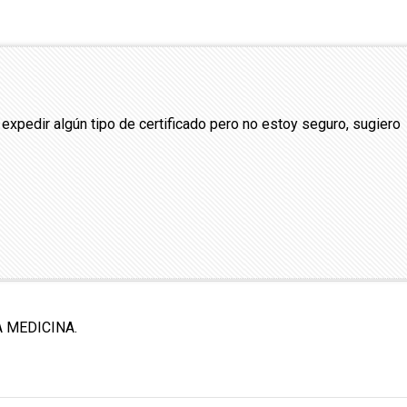
a expedir algún tipo de certificado pero no estoy seguro, sugiero
 MEDICINA.