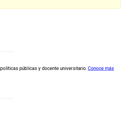
políticas públicas y docente universitario.
Conoce más