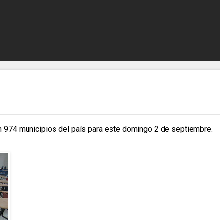
 974 municipios del país para este domingo 2 de septiembre.