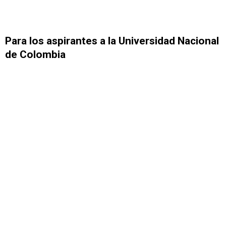
Para los aspirantes a la Universidad Nacional
de Colombia