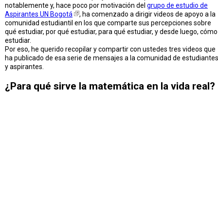
notablemente y, hace poco por motivación del
grupo de estudio de
Aspirantes UN Bogotá
, ha comenzado a dirigir videos de apoyo a la
comunidad estudiantil en los que comparte sus percepciones sobre
qué estudiar, por qué estudiar, para qué estudiar, y desde luego, cómo
estudiar.
Por eso, he querido recopilar y compartir con ustedes tres videos que
ha publicado de esa serie de mensajes a la comunidad de estudiante
y aspirantes.
¿Para qué sirve la matemática en la vida real?