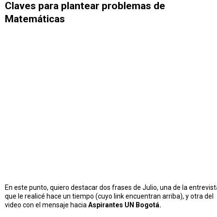
Claves para plantear problemas de
Matemáticas
En este punto, quiero destacar dos frases de Julio, una de la entrevist
que le realicé hace un tiempo (cuyo link encuentran arriba), y otra del
video con el mensaje hacia
Aspirantes UN Bogotá.