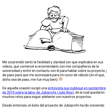
Me sorprendió tanto la facilidad y claridad con que explicaba en sus
videos, que comencé a recomendarlo con mis compañeros de la
universidad y entré en contacto con él para hablar sobre su proyecto, 
de paso para que me aconsejara para mi curso de cálculo (en el que,
dicho sea de paso, me fue muy bien).
De aquella ocasión surgió una
entrevista que publiqué en septiembre
de 2010 sobre la labor de Julioprofe (Julio Rios)
, de la cual quedaron
muchos retos para seguir adelante con nuestros proyectos.
Desde entonces, el éxito del proyecto de Julioprofe ha ido creciendo