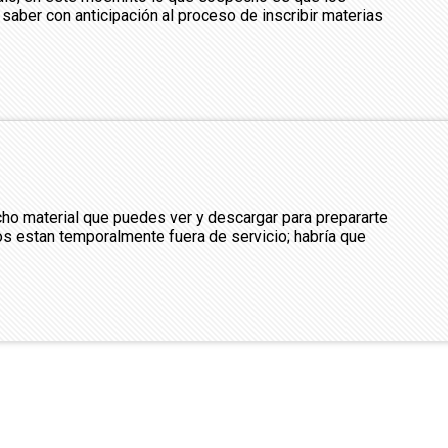
a saber con anticipación al proceso de inscribir materias
cho material que puedes ver y descargar para prepararte
sos estan temporalmente fuera de servicio; habría que