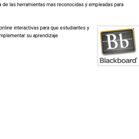
na de las herramientas mas reconocidas y empleadas para
nline interactivas para que estudiantes y
omplementar su aprendizaje.