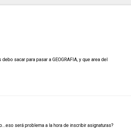
s debo sacar para pasar a GEOGRAFIA, y que area del
..eso será problema a la hora de inscribir asignaturas?