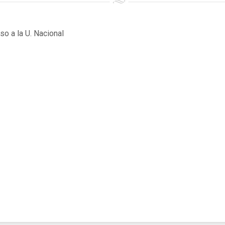
o a la U. Nacional