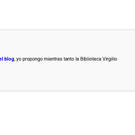
el blog
, yo propongo mientras tanto la Biblioteca Virgilio