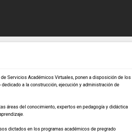
l de Servicios Académicos Virtuales, ponen a disposición de los
dedicado a la construcción, ejecución y administración de
tas áreas del conocimiento, expertos en pedagogía y didáctica
aprendizaje.
ursos dictados en los programas académicos de pregrado