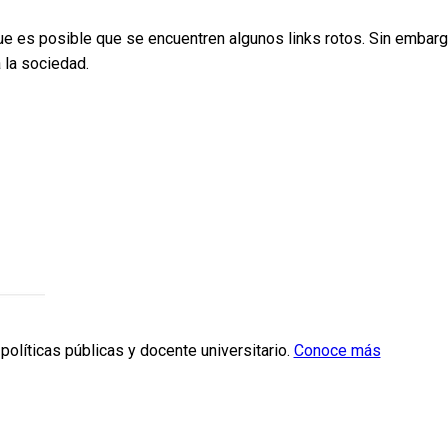
ue es posible que se encuentren algunos links rotos. Sin embar
 la sociedad.
políticas públicas y docente universitario.
Conoce más