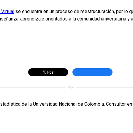
Virtual
se encuentra en un proceso de reestructuración, por lo q
señanza-aprendizaje orientados a la comunidad universitaria y a
Estadística de la Universidad Nacional de Colombia. Consultor en 