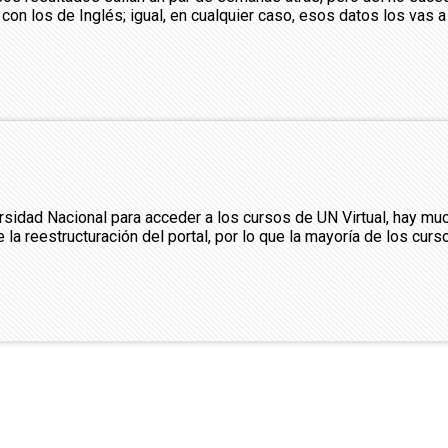
 con los de Inglés; igual, en cualquier caso, esos datos los vas 
rsidad Nacional para acceder a los cursos de UN Virtual, hay mu
 la reestructuración del portal, por lo que la mayoría de los cur