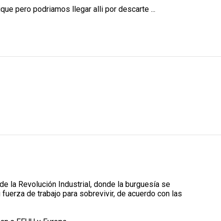
ue pero podriamos llegar alli por descarte ...
de la Revolución Industrial, donde la burguesía se
fuerza de trabajo para sobrevivir, de acuerdo con las