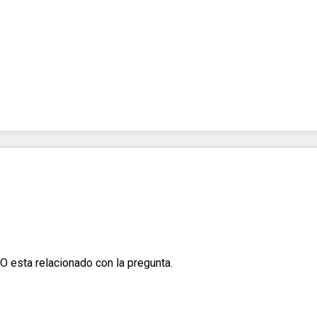
O esta relacionado con la pregunta.