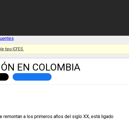
cuentes
le tipo ICFES.
CIÓN EN COLOMBIA
e remontan a los primeros años del siglo XX, está ligado