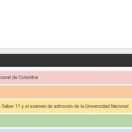
cional de Colombia
es Saber 11 y el examen de admisión de la Universidad Nacional