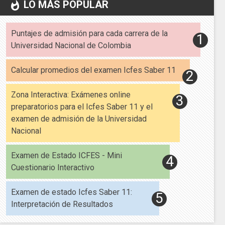
LO MÁS POPULAR
whatshot
Puntajes de admisión para cada carrera de la
Universidad Nacional de Colombia
Calcular promedios del examen Icfes Saber 11
Zona Interactiva: Exámenes online
preparatorios para el Icfes Saber 11 y el
examen de admisión de la Universidad
Nacional
Examen de Estado ICFES - Mini
Cuestionario Interactivo
Examen de estado Icfes Saber 11:
Interpretación de Resultados