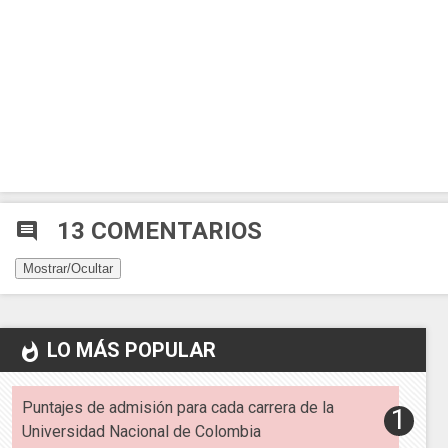
13 COMENTARIOS
comment
Mostrar/Ocultar
LO MÁS POPULAR
whatshot
Puntajes de admisión para cada carrera de la
Universidad Nacional de Colombia