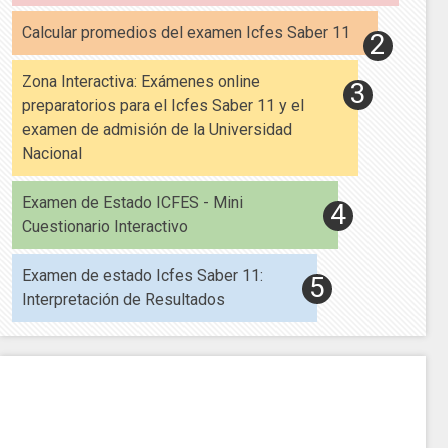
Calcular promedios del examen Icfes Saber 11
Zona Interactiva: Exámenes online
preparatorios para el Icfes Saber 11 y el
examen de admisión de la Universidad
Nacional
Examen de Estado ICFES - Mini
Cuestionario Interactivo
Examen de estado Icfes Saber 11:
Interpretación de Resultados