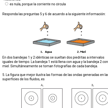
es nula, porque la corriente no circula
Responda las preguntas 5 y 6 de acuerdo a la siguiente información:
En dos bandejas 1 y 2 idénticas se sueltan dos piedritas a intervalos
iguales de tiempo. La bandeja 1 está llena con agua y la bandeja 2 con
miel. Simultáneamente se toman fotografías de cada bandeja.
5. La figura que mejor ilustra las formas de las ondas generadas en la
superficies de los fluidos, es