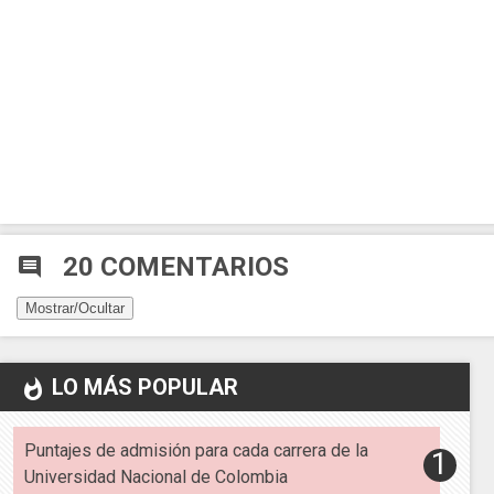
20 COMENTARIOS
comment
Mostrar/Ocultar
LO MÁS POPULAR
whatshot
Puntajes de admisión para cada carrera de la
Universidad Nacional de Colombia