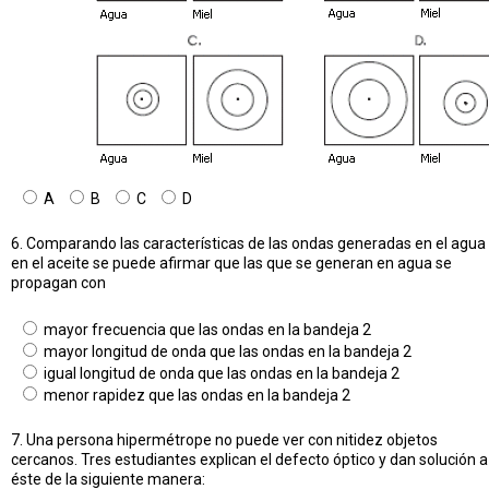
A
B
C
D
6. Comparando las características de las ondas generadas en el agua
en el aceite se puede afirmar que las que se generan en agua se
propagan con
mayor frecuencia que las ondas en la bandeja 2
mayor longitud de onda que las ondas en la bandeja 2
igual longitud de onda que las ondas en la bandeja 2
menor rapidez que las ondas en la bandeja 2
7. Una persona hipermétrope no puede ver con nitidez objetos
cercanos. Tres estudiantes explican el defecto óptico y dan solución a
éste de la siguiente manera: