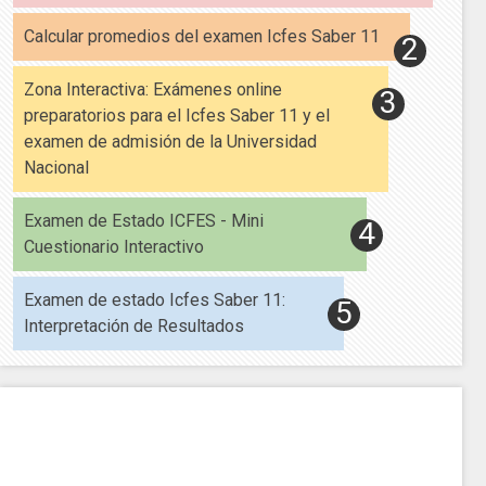
Calcular promedios del examen Icfes Saber 11
Zona Interactiva: Exámenes online
preparatorios para el Icfes Saber 11 y el
examen de admisión de la Universidad
Nacional
Examen de Estado ICFES - Mini
Cuestionario Interactivo
Examen de estado Icfes Saber 11:
Interpretación de Resultados