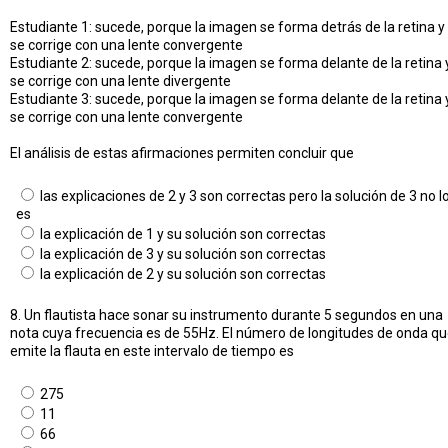
Estudiante 1: sucede, porque la imagen se forma detrás de la retina y
se corrige con una lente convergente
Estudiante 2: sucede, porque la imagen se forma delante de la retina 
se corrige con una lente divergente
Estudiante 3: sucede, porque la imagen se forma delante de la retina 
se corrige con una lente convergente
El análisis de estas afirmaciones permiten concluir que
las explicaciones de 2 y 3 son correctas pero la solución de 3 no l
es
la explicación de 1 y su solución son correctas
la explicación de 3 y su solución son correctas
la explicación de 2 y su solución son correctas
8. Un flautista hace sonar su instrumento durante 5 segundos en una
nota cuya frecuencia es de 55Hz. El número de longitudes de onda q
emite la flauta en este intervalo de tiempo es
275
11
66