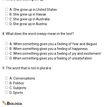
A. She grow up in United States
B. She grew up in Hawaii
C. She grew up in Australia
D. She grow up in Austria
8. What does the word creepy mean in the text?
A. When something gives you a feeling of fear and disgust
B. When something gives you a feeling of happiness
C. When something gives you a feeling of joy and excitement
D. When something gives you a feeling of unsatisfation
9. The word that is not in plural is
A. Conversations
B. Politics
C. Subjects
D. Sports
Biología