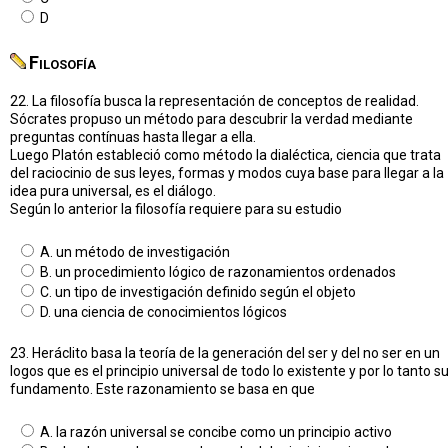
D
Filosofía
22. La filosofía busca la representación de conceptos de realidad.
Sócrates propuso un método para descubrir la verdad mediante
preguntas contínuas hasta llegar a ella.
Luego Platón estableció como método la dialéctica, ciencia que trata
del raciocinio de sus leyes, formas y modos cuya base para llegar a la
idea pura universal, es el diálogo.
Según lo anterior la filosofía requiere para su estudio
A. un método de investigación
B. un procedimiento lógico de razonamientos ordenados
C. un tipo de investigación definido según el objeto
D. una ciencia de conocimientos lógicos
23. Heráclito basa la teoría de la generación del ser y del no ser en un
logos que es el principio universal de todo lo existente y por lo tanto s
fundamento. Este razonamiento se basa en que
A. la razón universal se concibe como un principio activo