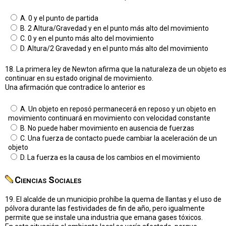
A. 0 y el punto de partida
B. 2 Altura/Gravedad y en el punto más alto del movimiento
C. 0 y en el punto más alto del movimiento
D. Altura/2 Gravedad y en el punto más alto del movimiento
18. La primera ley de Newton afirma que la naturaleza de un objeto e
continuar en su estado original de movimiento.
Una afirmación que contradice lo anterior es
A. Un objeto en reposó permanecerá en reposo y un objeto en
movimiento continuará en movimiento con velocidad constante
B. No puede haber movimiento en ausencia de fuerzas
C. Una fuerza de contacto puede cambiar la aceleración de un
objeto
D. La fuerza es la causa de los cambios en el movimiento
Ciencias Sociales
19. El alcalde de un municipio prohíbe la quema de llantas y el uso de
pólvora durante las festividades de fin de año, pero igualmente
permite que se instale una industria que emana gases tóxicos.