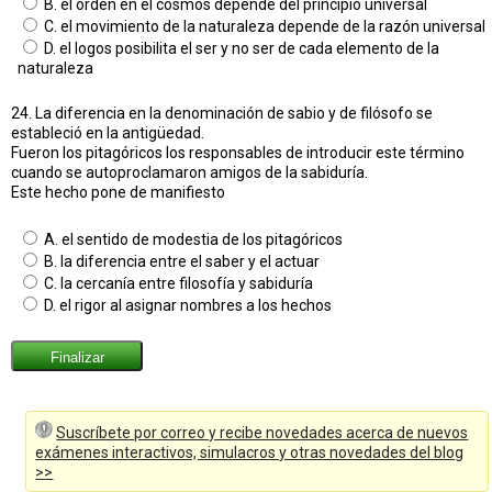
B. el orden en el cosmos depende del principio universal
C. el movimiento de la naturaleza depende de la razón universal
D. el logos posibilita el ser y no ser de cada elemento de la
naturaleza
24. La diferencia en la denominación de sabio y de filósofo se
estableció en la antigüedad.
Fueron los pitagóricos los responsables de introducir este término
cuando se autoproclamaron amigos de la sabiduría.
Este hecho pone de manifiesto
A. el sentido de modestia de los pitagóricos
B. la diferencia entre el saber y el actuar
C. la cercanía entre filosofía y sabiduría
D. el rigor al asignar nombres a los hechos
Suscríbete por correo y recibe novedades acerca de nuevos
exámenes interactivos, simulacros y otras novedades del blog
>>