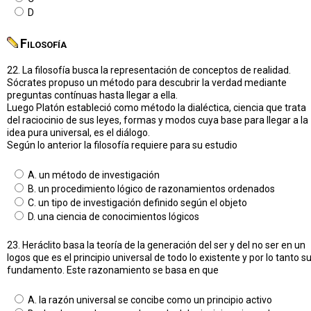
D
Filosofía
22. La filosofía busca la representación de conceptos de realidad.
Sócrates propuso un método para descubrir la verdad mediante
preguntas contínuas hasta llegar a ella.
Luego Platón estableció como método la dialéctica, ciencia que trata
del raciocinio de sus leyes, formas y modos cuya base para llegar a la
idea pura universal, es el diálogo.
Según lo anterior la filosofía requiere para su estudio
A. un método de investigación
B. un procedimiento lógico de razonamientos ordenados
C. un tipo de investigación definido según el objeto
D. una ciencia de conocimientos lógicos
23. Heráclito basa la teoría de la generación del ser y del no ser en un
logos que es el principio universal de todo lo existente y por lo tanto s
fundamento. Este razonamiento se basa en que
A. la razón universal se concibe como un principio activo