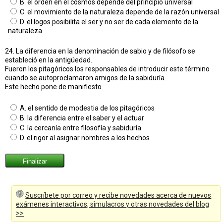
B. el orden en el cosmos depende del principio universal
C. el movimiento de la naturaleza depende de la razón universal
D. el logos posibilita el ser y no ser de cada elemento de la
naturaleza
24. La diferencia en la denominación de sabio y de filósofo se
estableció en la antigüedad.
Fueron los pitagóricos los responsables de introducir este término
cuando se autoproclamaron amigos de la sabiduría.
Este hecho pone de manifiesto
A. el sentido de modestia de los pitagóricos
B. la diferencia entre el saber y el actuar
C. la cercanía entre filosofía y sabiduría
D. el rigor al asignar nombres a los hechos
Suscríbete por correo y recibe novedades acerca de nuevos
exámenes interactivos, simulacros y otras novedades del blog
>>