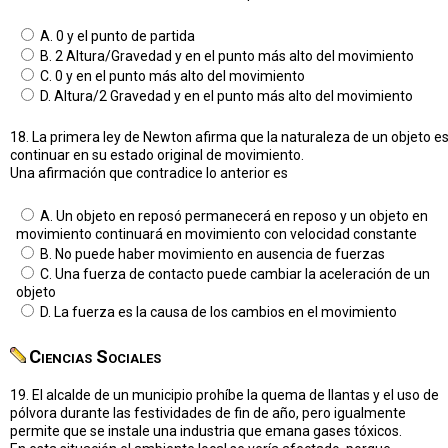
A. 0 y el punto de partida
B. 2 Altura/Gravedad y en el punto más alto del movimiento
C. 0 y en el punto más alto del movimiento
D. Altura/2 Gravedad y en el punto más alto del movimiento
18. La primera ley de Newton afirma que la naturaleza de un objeto e
continuar en su estado original de movimiento.
Una afirmación que contradice lo anterior es
A. Un objeto en reposó permanecerá en reposo y un objeto en
movimiento continuará en movimiento con velocidad constante
B. No puede haber movimiento en ausencia de fuerzas
C. Una fuerza de contacto puede cambiar la aceleración de un
objeto
D. La fuerza es la causa de los cambios en el movimiento
Ciencias Sociales
19. El alcalde de un municipio prohíbe la quema de llantas y el uso de
pólvora durante las festividades de fin de año, pero igualmente
permite que se instale una industria que emana gases tóxicos.