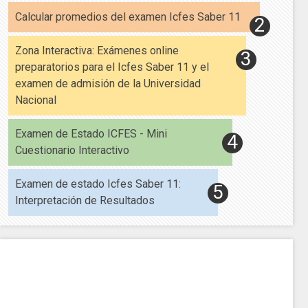
Calcular promedios del examen Icfes Saber 11
Zona Interactiva: Exámenes online
preparatorios para el Icfes Saber 11 y el
examen de admisión de la Universidad
Nacional
Examen de Estado ICFES - Mini
Cuestionario Interactivo
Examen de estado Icfes Saber 11:
Interpretación de Resultados