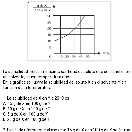
La solubilidad indica la máxima cantidad de soluto que se disuelve en
un solvente, a una temperatura dada.
En la gráfica se ilustra la solubilidad del soluto X en el solvente Y en
función de la temperatura.
1. La solubilidad de X en Y a 20ºC es
A. 15 g de X en 100 g de Y
B. 10 g de X en 100 g de Y
C. 5 g de X en 100 g de Y
D. 25 g de X en 100 g de Y
2. Es válido afirmar que al mezclar 15 g de X con 100 g de Y se forma