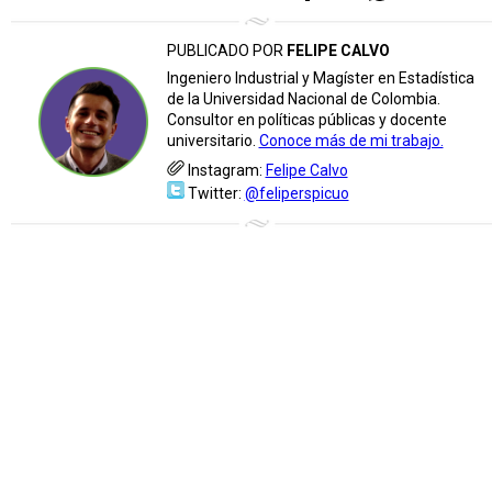
PUBLICADO POR
FELIPE CALVO
Ingeniero Industrial y Magíster en Estadística
de la Universidad Nacional de Colombia.
Consultor en políticas públicas y docente
universitario.
Conoce más de mi trabajo.
Instagram:
Felipe Calvo
Twitter:
@feliperspicuo